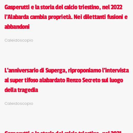
Gasperutti e la storia del calcio triestino, nel 2022
l'Alabarda cambia proprietà. Nei dilettanti fusioni e
abbandoni
Caleidoscopio
L'anniversario di Superga, riproponiamo l'intervista
al super tifoso alabardato Renzo Secreto sul luogo
della tragedia
Caleidoscopio