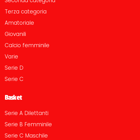
Seconda categoria
Terza categoria
Amatoriale
Giovanili
Calcio femminile
Varie
Serie D
Serie C
Basket
Serie A Dilettanti
Serie B Femminile
Serie C Maschile