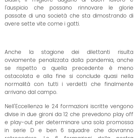
l'auspicio che possano rinnovare le glorie
passate di una società che sta dimostrando di
avere sette vite come i gatti.
Anche la stagione dei dilettanti risulta
ovviamente penalizzata dalla pandemia, anche
se rispetto a quella precedente è meno
ostacolata e alla fine si conclude quasi nella
normalità con tutti i verdetti che finalmente
arrivano dal campo.
Nell'Eccellenza le 24 formazioni iscritte vengono
divise in due gironi da 12 che prevedono play off
e play-out per determinare una sola promossa
in serie D e ben 6 squadre che dovranno