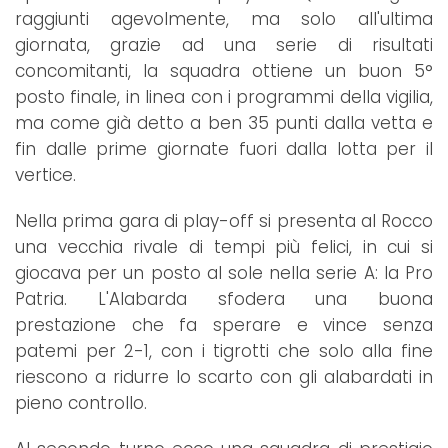
raggiunti agevolmente, ma solo all'ultima
giornata, grazie ad una serie di risultati
concomitanti, la squadra ottiene un buon 5°
posto finale, in linea con i programmi della vigilia,
ma come già detto a ben 35 punti dalla vetta e
fin dalle prime giornate fuori dalla lotta per il
vertice.
Nella prima gara di play-off si presenta al Rocco
una vecchia rivale di tempi più felici, in cui si
giocava per un posto al sole nella serie A: la Pro
Patria. L'Alabarda sfodera una buona
prestazione che fa sperare e vince senza
patemi per 2-1, con i tigrotti che solo alla fine
riescono a ridurre lo scarto con gli alabardati in
pieno controllo.