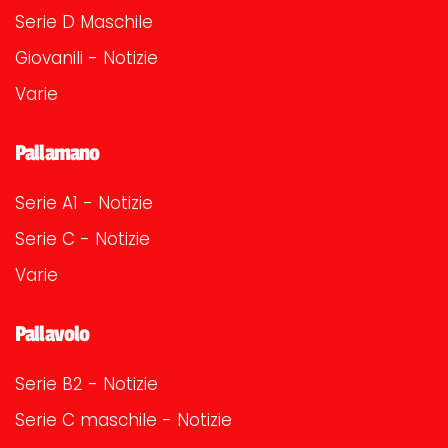
Serie D Maschile
Giovanili - Notizie
Varie
Pallamano
Serie A1 - Notizie
Serie C - Notizie
Varie
Pallavolo
Serie B2 - Notizie
Serie C maschile - Notizie