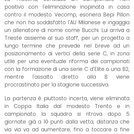
positivo con l'eliminazione inopinata in casa
contro il modesto Vecomp, esonera Bepi Pillon
che non ha soddisfatto l'AU Milanese e ingaggia
un allenatore di nome come Bucchi. Lui arriva a
Trieste assieme al suo staff, per un progetto a
lungo termine che prevede nel breve ad un
posizionamento ai vertici della serie C, in zona
utile per una eventuale riforma dei campionati
con la formazione di una serie C d'Elite o una B2,
mentre l'assalto diretto alla B viene
procrastinato per la stagione successiva.
La partenza è piuttosto incerta, viene eliminata
in Coppa Italia dal modesto Trento e in
campionato la squadra si ritrova dopo 5
giornate già a 10 punti dalla vetta, distanza che
via via va ad aumentare, fino a toccare a fine