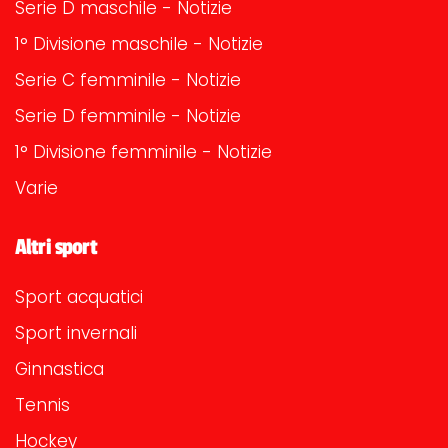
Serie D maschile - Notizie
1° Divisione maschile - Notizie
Serie C femminile - Notizie
Serie D femminile - Notizie
1° Divisione femminile - Notizie
Varie
Altri sport
Sport acquatici
Sport invernali
Ginnastica
Tennis
Hockey