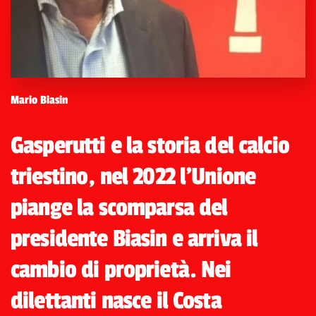
Mario Biasin
Gasperutti e la storia del calcio
triestino, nel 2022 l'Unione
piange la scomparsa del
presidente Biasin e arriva il
cambio di proprietà. Nei
dilettanti nasce il Costa