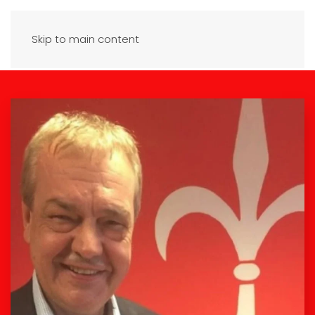
Skip to main content