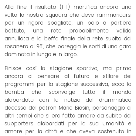
Alla fine il risultato (1-1) mortifica ancora una
volta la nostra squadra che deve rammaricarsi
per un rigore sbagliato, un palo a portiere
battuto, una rete probabilmente valida
annullata e la beffa finale della rete subita dai
rosanero al 96', che pareggia le sorti di una gara
dominata in lungo e in largo.
Finisce così la stagione sportiva, ma prima
ancora di pensare al futuro e stilare dei
programmi per la stagione successiva, ecco la
bomba che sconvolge tutto il mondo
alabardato con la notizia del drammatico
decesso del patron Mario Biasin, personaggio di
altri tempi che si era fatto amare da subito dai
supporters alabardati per la sua umanità e
amore per la città e che aveva sostenuto in