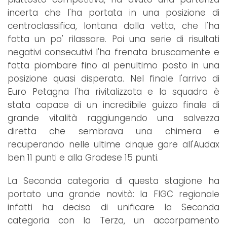
incerta che l'ha portata in una posizione di
centroclassifica, lontana dalla vetta, che l'ha
fatta un po' rilassare. Poi una serie di risultati
negativi consecutivi l'ha frenata bruscamente e
fatta piombare fino al penultimo posto in una
posizione quasi disperata. Nel finale l'arrivo di
Euro Petagna l'ha rivitalizzata e la squadra è
stata capace di un incredibile guizzo finale di
grande vitalità raggiungendo una salvezza
diretta che sembrava una chimera e
recuperando nelle ultime cinque gare all'Audax
ben 11 punti e alla Gradese 15 punti.
La Seconda categoria di questa stagione ha
portato una grande novità: la FIGC regionale
infatti ha deciso di unificare la Seconda
categoria con la Terza, un accorpamento