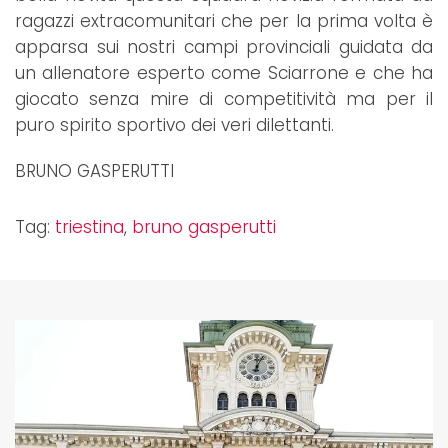
ragazzi extracomunitari che per la prima volta è
apparsa sui nostri campi provinciali guidata da
un allenatore esperto come Sciarrone e che ha
giocato senza mire di competitività ma per il
puro spirito sportivo dei veri dilettanti.
BRUNO GASPERUTTI
Tag:
triestina
,
bruno gasperutti