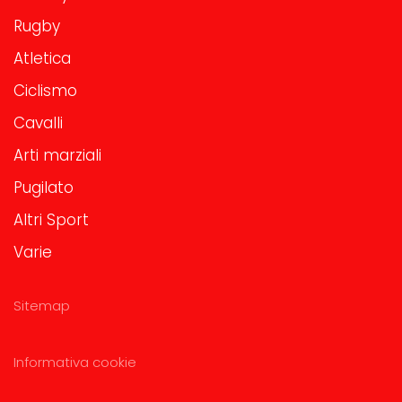
Rugby
Atletica
Ciclismo
Cavalli
Arti marziali
Pugilato
Altri Sport
Varie
Sitemap
Informativa cookie