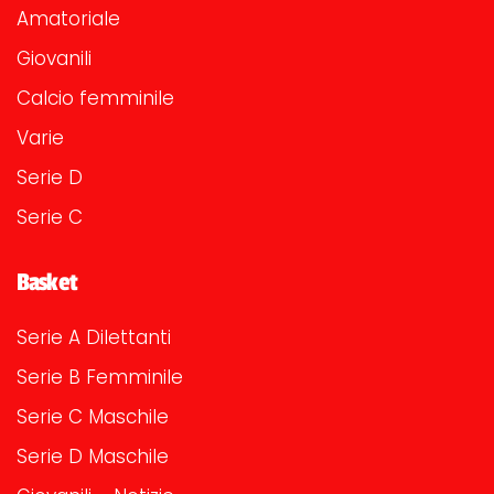
Amatoriale
Giovanili
Calcio femminile
Varie
Serie D
Serie C
Basket
Serie A Dilettanti
Serie B Femminile
Serie C Maschile
Serie D Maschile