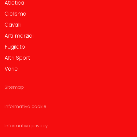
Atletica
Ciclismo
Cavalli
Arti marziali
Pugilato
Altri Sport
Varie
Sitemap
Informativa cookie
Informativa privacy