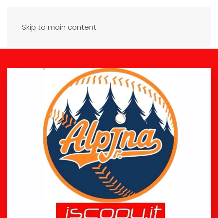
Skip to main content