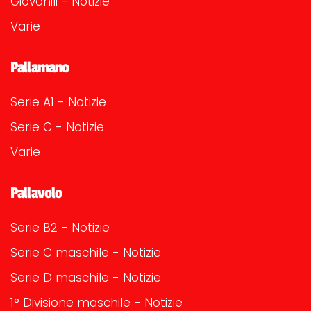
Giovanili - Notizie
Varie
Pallamano
Serie A1 - Notizie
Serie C - Notizie
Varie
Pallavolo
Serie B2 - Notizie
Serie C maschile - Notizie
Serie D maschile - Notizie
1° Divisione maschile - Notizie