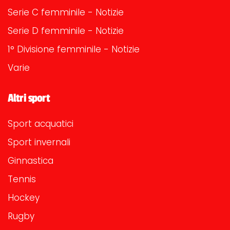
Serie C femminile - Notizie
Serie D femminile - Notizie
1° Divisione femminile - Notizie
Varie
Altri sport
Sport acquatici
Sport invernali
Ginnastica
Tennis
Hockey
Rugby