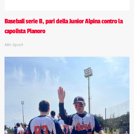
Baseball serie B, pari della Junior Alpina contro la
capolista Pianoro
Altri Sport