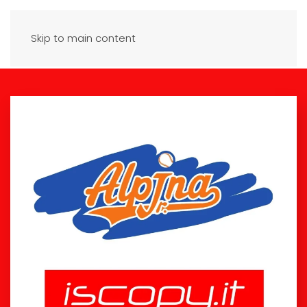
Skip to main content