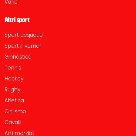
Varie
Altri sport
Sport acquatici
Sport invernali
Ginnastica
Tennis
Hockey
Rugby
Atletica
Ciclismo
Cavalli
Arti marziali