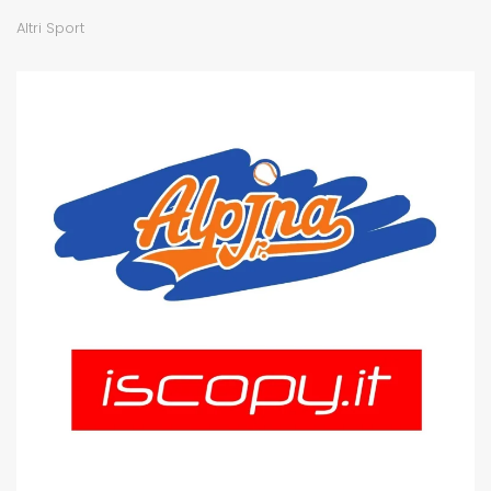
Altri Sport