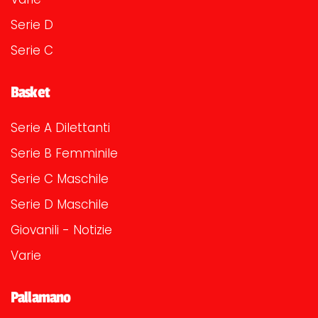
Serie D
Serie C
Basket
Serie A Dilettanti
Serie B Femminile
Serie C Maschile
Serie D Maschile
Giovanili - Notizie
Varie
Pallamano