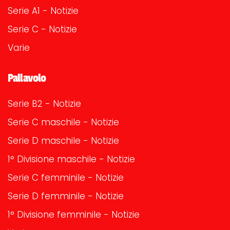
Serie A1 - Notizie
Serie C - Notizie
Varie
Pallavolo
Serie B2 - Notizie
Serie C maschile - Notizie
Serie D maschile - Notizie
1° Divisione maschile - Notizie
Serie C femminile - Notizie
Serie D femminile - Notizie
1° Divisione femminile - Notizie