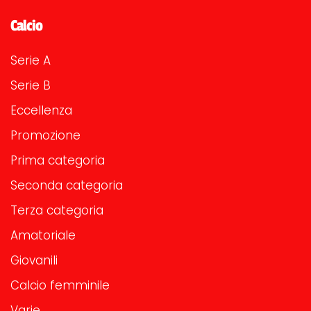
Calcio
Serie A
Serie B
Eccellenza
Promozione
Prima categoria
Seconda categoria
Terza categoria
Amatoriale
Giovanili
Calcio femminile
Varie