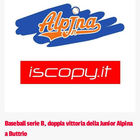
Baseball serie B, doppia vittoria della Junior Alpina
a Buttrio