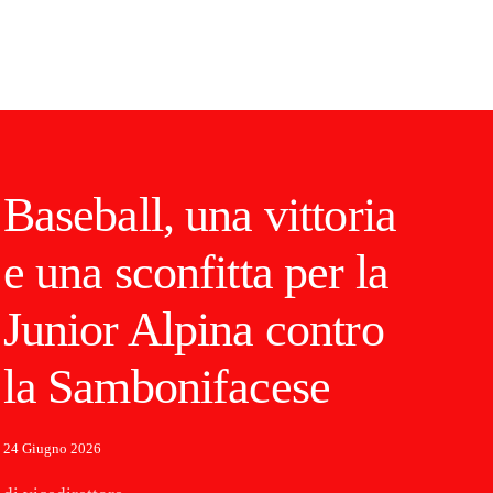
Baseball, una vittoria
e una sconfitta per la
Junior Alpina contro
la Sambonifacese
24 Giugno 2026