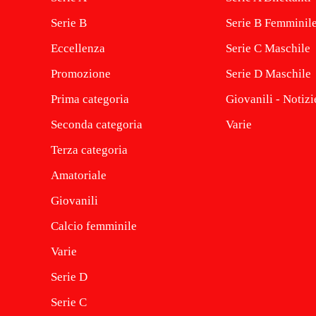
Serie B
Serie B Femminil
Eccellenza
Serie C Maschile
Promozione
Serie D Maschile
Prima categoria
Giovanili - Notizi
Seconda categoria
Varie
Terza categoria
Amatoriale
Giovanili
Calcio femminile
Varie
Serie D
Serie C