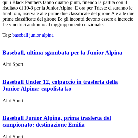
qui i Black Panthers fanno quattro punti, finendo la partita con il
risultato di 10-8 per la Junior Alpina. E ora per Trieste ci saranno le
final four, riservate alle prime due classificate del girone A e alle due
prime classificate del girone B; gli incontri devono essere a incrocio.
Le vincitrici andranno al raggruppamento nazionale.
Tag:
baseball junior alpina
Baseball, ultima sgambata per la Junior Alpina
Altri Sport
Baseball Under 12, colpaccio in trasferta della
Junior Alpina: capolista ko
Altri Sport
Baseball Junior Alpina, prima trasferta del
campionato: destinazione Emilia
Altri Sport