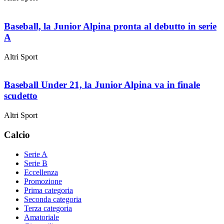
Baseball, la Junior Alpina pronta al debutto in serie
A
Altri Sport
Baseball Under 21, la Junior Alpina va in finale
scudetto
Altri Sport
Calcio
Serie A
Serie B
Eccellenza
Promozione
Prima categoria
Seconda categoria
Terza categoria
Amatoriale