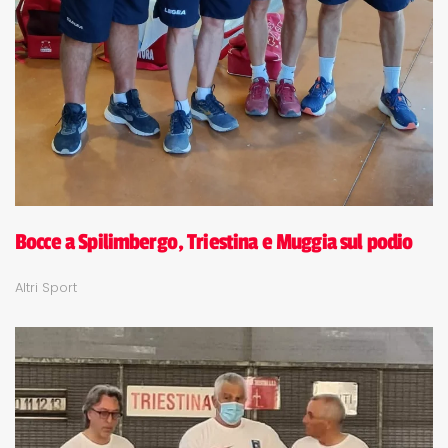
Bocce a Spilimbergo, Triestina e Muggia sul podio
Altri Sport