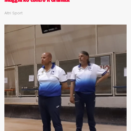
Altri Sport