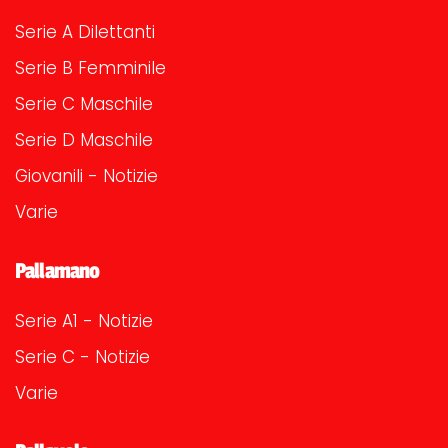
Serie A Dilettanti
Serie B Femminile
Serie C Maschile
Serie D Maschile
Giovanili - Notizie
Varie
Pallamano
Serie A1 - Notizie
Serie C - Notizie
Varie