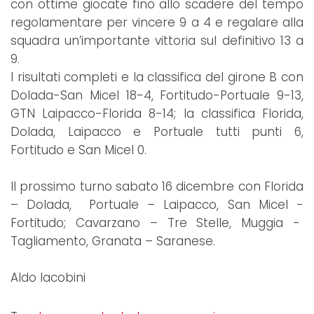
con ottime giocate fino allo scadere del tempo
regolamentare per vincere 9 a 4 e regalare alla
squadra un’importante vittoria sul definitivo 13 a
9.
I risultati completi e la classifica del girone B con
Dolada-San Micel 18-4, Fortitudo-Portuale 9-13,
GTN Laipacco-Florida 8-14; la classifica Florida,
Dolada, Laipacco e Portuale tutti punti 6,
Fortitudo e San Micel 0.
Il prossimo turno sabato 16 dicembre con Florida
– Dolada, Portuale – Laipacco, San Micel -
Fortitudo; Cavarzano – Tre Stelle, Muggia -
Tagliamento, Granata – Saranese.
Aldo Iacobini