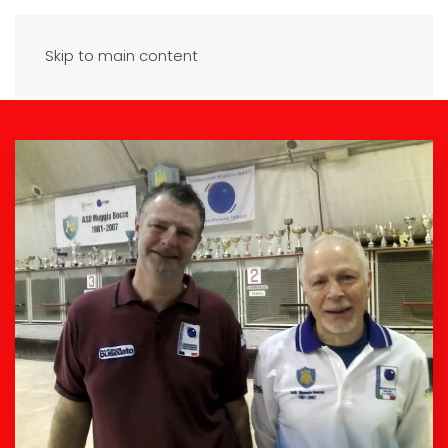
Skip to main content