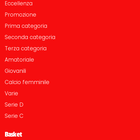
Eccellenza
Promozione
Prima categoria
Seconda categoria
Terza categoria
Amatoriale
Giovanili
Calcio femminile
Varie
Serie D
Serie C
Basket