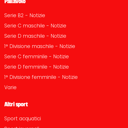
Pallavolo
Serie B2 - Notizie
Serie C maschile - Notizie
Serie D maschile - Notizie
1° Divisione maschile - Notizie
Serie C femminile - Notizie
Serie D femminile - Notizie
1° Divisione femminile - Notizie
Varie
Altri sport
Sport acquatici