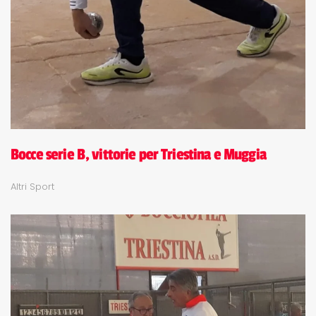
Bocce serie B, vittorie per Triestina e Muggia
Altri Sport