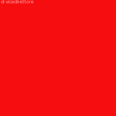
di vicedirettore