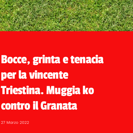
Bocce, grinta e tenacia
per la vincente
Triestina. Muggia ko
contro il Granata
27 Marzo 2022