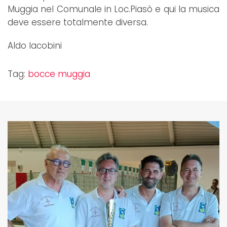
Muggia nel Comunale in Loc.Piasò e qui la musica
deve essere totalmente diversa.
Aldo Iacobini
Tag:
bocce muggia