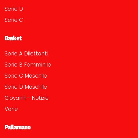
Serie D
Serie C
Basket
Serie A Dilettanti
Serie B Femminile
Serie C Maschile
Serie D Maschile
Giovanili - Notizie
Varie
Pallamano