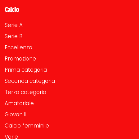
Calcio
Serie A
Serie B
Eccellenza
Promozione
Prima categoria
Seconda categoria
Terza categoria
Amatoriale
Giovanili
Calcio femminile
Varie