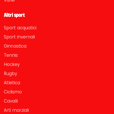
Varie
Altri sport
Sport acquatici
Sport invernali
Ginnastica
Tennis
Hockey
Rugby
Atletica
Ciclismo
Cavalli
Arti marziali