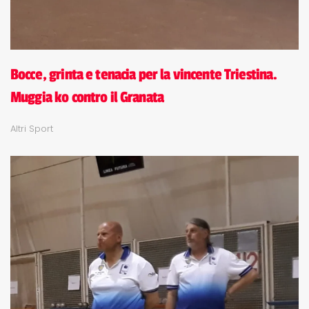
Bocce, grinta e tenacia per la vincente Triestina.
Muggia ko contro il Granata
Altri Sport