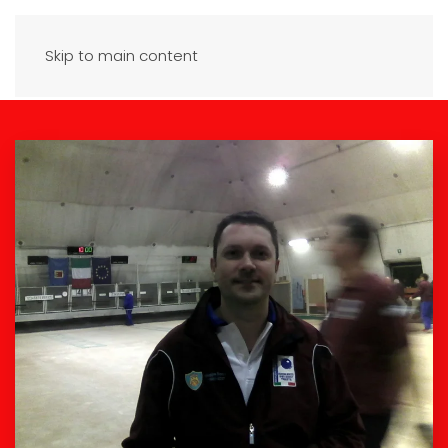
Skip to main content