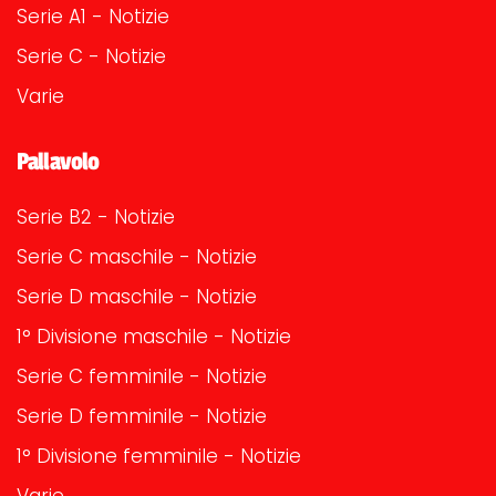
Serie A1 - Notizie
Serie C - Notizie
Varie
Pallavolo
Serie B2 - Notizie
Serie C maschile - Notizie
Serie D maschile - Notizie
1° Divisione maschile - Notizie
Serie C femminile - Notizie
Serie D femminile - Notizie
1° Divisione femminile - Notizie