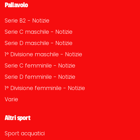
Pallavolo
Serie B2 - Notizie
Serie C maschile - Notizie
Serie D maschile - Notizie
1° Divisione maschile - Notizie
Serie C femminile - Notizie
Serie D femminile - Notizie
1° Divisione femminile - Notizie
Varie
Altri sport
Sport acquatici