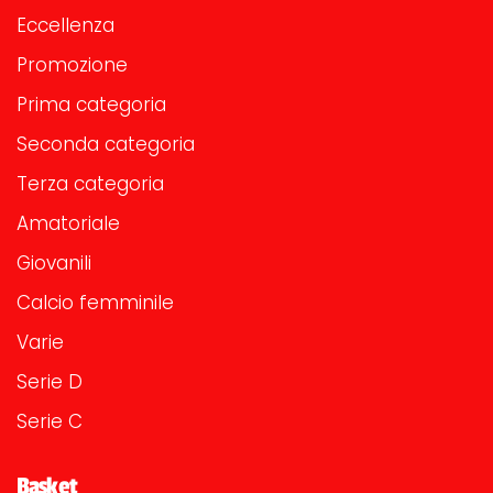
Eccellenza
Promozione
Prima categoria
Seconda categoria
Terza categoria
Amatoriale
Giovanili
Calcio femminile
Varie
Serie D
Serie C
Basket