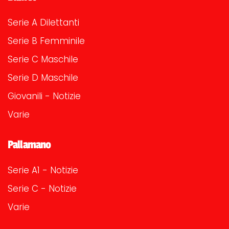
Serie A Dilettanti
Serie B Femminile
Serie C Maschile
Serie D Maschile
Giovanili - Notizie
Varie
Pallamano
Serie A1 - Notizie
Serie C - Notizie
Varie