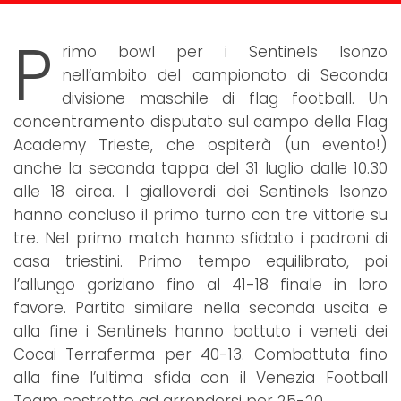
P
rimo bowl per i Sentinels Isonzo
nell’ambito del campionato di Seconda
divisione maschile di flag football. Un
concentramento disputato sul campo della Flag
Academy Trieste, che ospiterà (un evento!)
anche la seconda tappa del 31 luglio dalle 10.30
alle 18 circa. I gialloverdi dei Sentinels Isonzo
hanno concluso il primo turno con tre vittorie su
tre. Nel primo match hanno sfidato i padroni di
casa triestini. Primo tempo equilibrato, poi
l’allungo goriziano fino al 41-18 finale in loro
favore. Partita similare nella seconda uscita e
alla fine i Sentinels hanno battuto i veneti dei
Cocai Terraferma per 40-13. Combattuta fino
alla fine l’ultima sfida con il Venezia Football