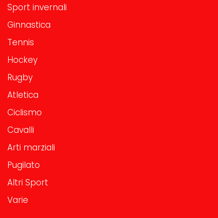
Sport invernali
Ginnastica
Tennis
Hockey
Rugby
Atletica
Ciclismo
Cavalli
Arti marziali
Pugilato
Altri Sport
Varie