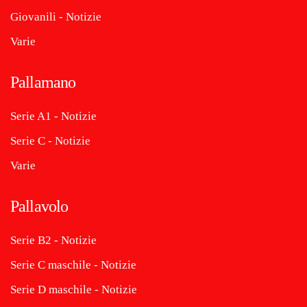
Giovanili - Notizie
Varie
Pallamano
Serie A1 - Notizie
Serie C - Notizie
Varie
Pallavolo
Serie B2 - Notizie
Serie C maschile - Notizie
Serie D maschile - Notizie