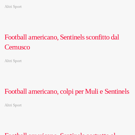
Altri Sport
Football americano, Sentinels sconfitto dal
Cernusco
Altri Sport
Football americano, colpi per Muli e Sentinels
Altri Sport