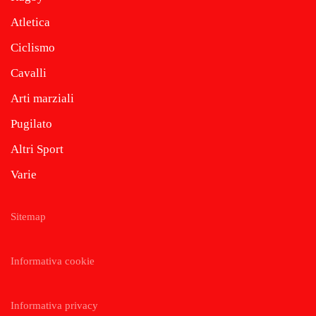
Atletica
Ciclismo
Cavalli
Arti marziali
Pugilato
Altri Sport
Varie
Sitemap
Informativa cookie
Informativa privacy