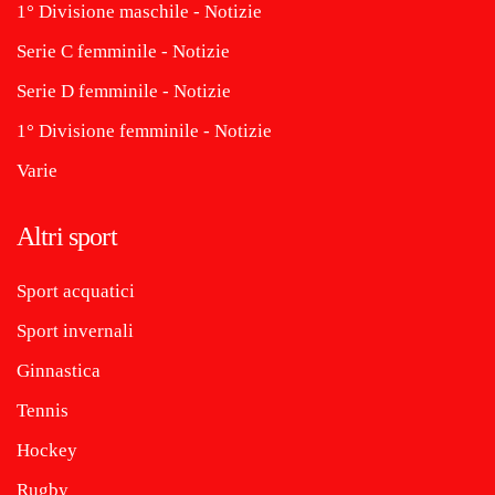
1° Divisione maschile - Notizie
Serie C femminile - Notizie
Serie D femminile - Notizie
1° Divisione femminile - Notizie
Varie
Altri sport
Sport acquatici
Sport invernali
Ginnastica
Tennis
Hockey
Rugby