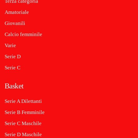
Terza categoria
Amatoriale
Giovanili
Calcio femminile
Varie
Serie D
Serie C
Basket
Serie A Dilettanti
Serie B Femminile
Serie C Maschile
Serie D Maschile