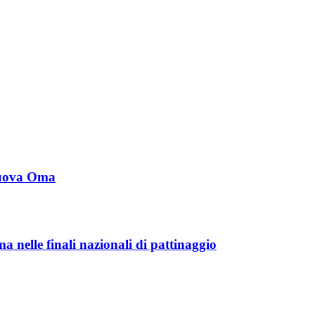
 Nuova Oma
 nelle finali nazionali di pattinaggio