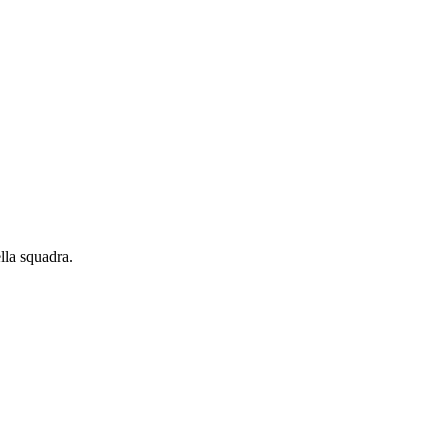
lla squadra.