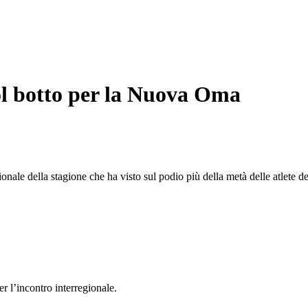
col botto per la Nuova Oma
ale della stagione che ha visto sul podio più della metà delle atlete de
l’incontro interregionale.