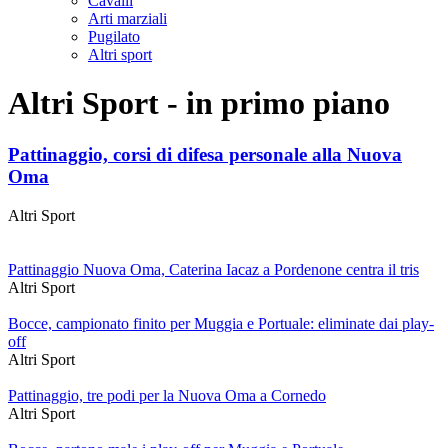
Cavalli
Arti marziali
Pugilato
Altri sport
Altri Sport - in primo piano
Pattinaggio, corsi di difesa personale alla Nuova
Oma
Altri Sport
Pattinaggio Nuova Oma, Caterina Iacaz a Pordenone centra il tris
Altri Sport
Bocce, campionato finito per Muggia e Portuale: eliminate dai play-
off
Altri Sport
Pattinaggio, tre podi per la Nuova Oma a Cornedo
Altri Sport