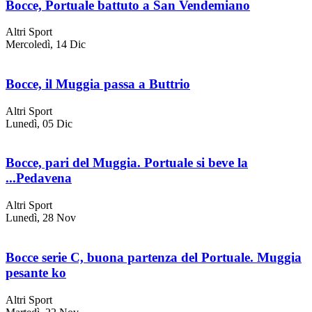
Bocce, Portuale battuto a San Vendemiano
Altri Sport
Mercoledì, 14 Dic
Bocce, il Muggia passa a Buttrio
Altri Sport
Lunedì, 05 Dic
Bocce, pari del Muggia. Portuale si beve la
...Pedavena
Altri Sport
Lunedì, 28 Nov
Bocce serie C, buona partenza del Portuale. Muggia
pesante ko
Altri Sport