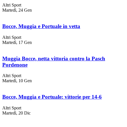
Altri Sport
Martedì, 24 Gen
Bocce, Muggia e Portuale in vetta
Altri Sport
Martedì, 17 Gen
Muggia Bocce, netta vittoria contro la Pasch
Pordenone
Altri Sport
Martedì, 10 Gen
Bocce, Muggia e Portuale: vittorie per 14-6
Altri Sport
Martedì, 20 Dic