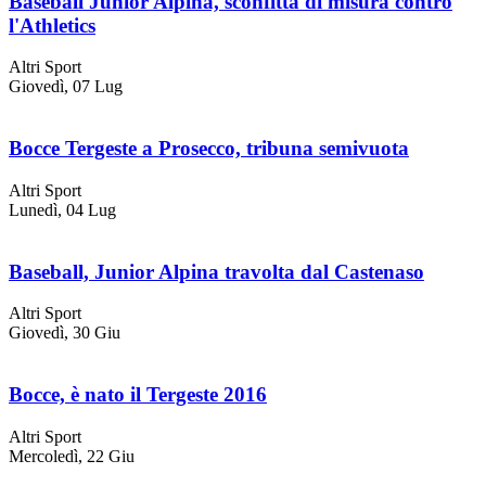
Baseball Junior Alpina, sconfitta di misura contro
l'Athletics
Altri Sport
Giovedì, 07 Lug
Bocce Tergeste a Prosecco, tribuna semivuota
Altri Sport
Lunedì, 04 Lug
Baseball, Junior Alpina travolta dal Castenaso
Altri Sport
Giovedì, 30 Giu
Bocce, è nato il Tergeste 2016
Altri Sport
Mercoledì, 22 Giu