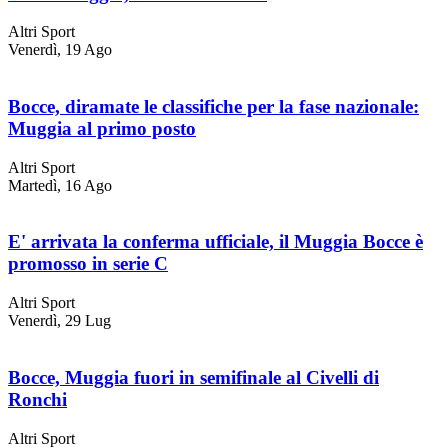
Altri Sport
Venerdì, 19 Ago
Bocce, diramate le classifiche per la fase nazionale:
Muggia al primo posto
Altri Sport
Martedì, 16 Ago
E' arrivata la conferma ufficiale, il Muggia Bocce è
promosso in serie C
Altri Sport
Venerdì, 29 Lug
Bocce, Muggia fuori in semifinale al Civelli di
Ronchi
Altri Sport