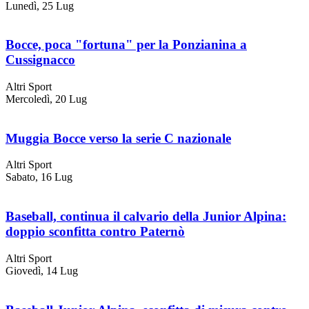
Lunedì, 25 Lug
Bocce, poca "fortuna" per la Ponzianina a
Cussignacco
Altri Sport
Mercoledì, 20 Lug
Muggia Bocce verso la serie C nazionale
Altri Sport
Sabato, 16 Lug
Baseball, continua il calvario della Junior Alpina:
doppio sconfitta contro Paternò
Altri Sport
Giovedì, 14 Lug