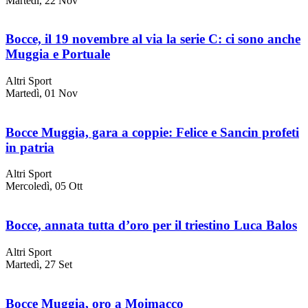
Martedì, 22 Nov
Bocce, il 19 novembre al via la serie C: ci sono anche
Muggia e Portuale
Altri Sport
Martedì, 01 Nov
Bocce Muggia, gara a coppie: Felice e Sancin profeti
in patria
Altri Sport
Mercoledì, 05 Ott
Bocce, annata tutta d’oro per il triestino Luca Balos
Altri Sport
Martedì, 27 Set
Bocce Muggia, oro a Moimacco