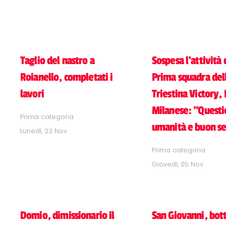
Taglio del nastro a
Sospesa l'attività 
Roianello, completati i
Prima squadra del
lavori
Triestina Victory
Milanese: "Questi
Prima categoria
umanità e buon s
Lunedì, 23 Nov
Prima categoria
Giovedì, 05 Nov
Domio, dimissionario il
San Giovanni, bott