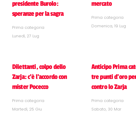
presidente Burolo:
mercato
speranze per la sagra
Prima categoria
Domenica, 19 Lug
Prima categoria
Lunedì, 27 Lug
Dilettanti, colpo dello
Anticipo Prima cat
Zarja: c'è l'accordo con
tre punti d'oro per
mister Pocecco
contro lo Zarja
Prima categoria
Prima categoria
Martedì, 25 Giu
Sabato, 30 Mar