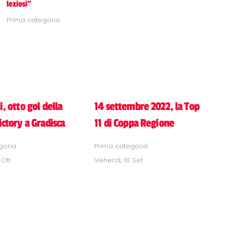
leziosi"
Prima categoria
i, otto gol della
14 settembre 2022, la Top
ictory a Gradisca
11 di Coppa Regione
goria
Prima categoria
 Ott
Venerdì, 16 Set