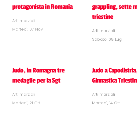
protagonista in Romania
grappling, sette 
triestine
Arti marziali
Martedì, 07 Nov
Arti marziali
Sabato, 08 Lug
Judo, in Romagna tre
Judo a Capodistria
medaglie per la Sgt
Ginnastica Triesti
Arti marziali
Arti marziali
Martedì, 21 Ott
Martedì, 14 Ott