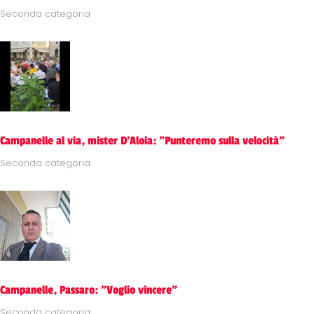
Seconda categoria
Campanelle al via, mister D'Aloia: "Punteremo sulla velocità"
Seconda categoria
Campanelle, Passaro: "Voglio vincere"
Seconda categoria