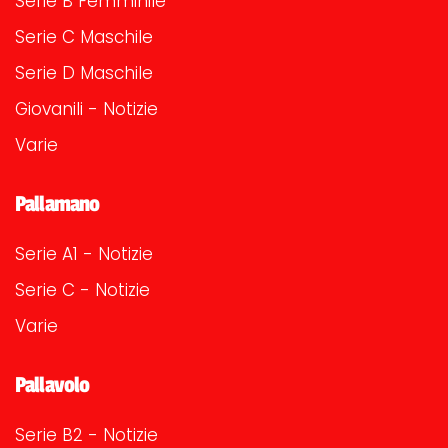
Serie B Femminile
Serie C Maschile
Serie D Maschile
Giovanili - Notizie
Varie
Pallamano
Serie A1 - Notizie
Serie C - Notizie
Varie
Pallavolo
Serie B2 - Notizie