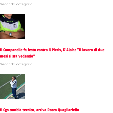
Seconda categoria
Il Campanelle fa festa contro il Pieris, D'Aloia: "Il lavoro di due
mesi si sta vedendo"
Seconda categoria
Il Cgs cambia tecnico, arriva Rocco Quagliariello