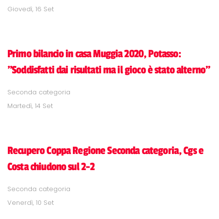
Giovedì, 16 Set
Primo bilancio in casa Muggia 2020, Potasso:
"Soddisfatti dai risultati ma il gioco è stato alterno"
Seconda categoria
Martedì, 14 Set
Recupero Coppa Regione Seconda categoria, Cgs e
Costa chiudono sul 2-2
Seconda categoria
Venerdì, 10 Set