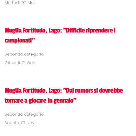
Martedì, 02 Mar
Muglia Fortitudo, Lago: "Difficile riprendere i
campionati"
Seconda categoria
Giovedì, 21 Gen
Muglia Fortitudo, Lago: "Dai rumors si dovrebbe
tornare a giocare in gennaio"
Seconda categoria
Sabato, 07 Nov