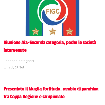
Riunione Aia-Seconda categoria, poche le società
intervenute
Seconda categoria
Lunedì, 27 Set
Presentato il Muglia Fortitudo, cambio di panchina
tra Coppa Regione e campionato