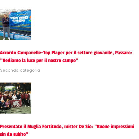
Accordo Campanelle-Top Player per il settore giovanile, Passaro:
"Vediamo la luce per il nostro campo"
Seconda categoria
Presentato il Muglia Fortitudo, mister De Sio: "Buone impressioni
sin da subito"