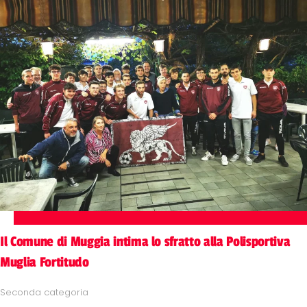
Il Comune di Muggia intima lo sfratto alla Polisportiva
Muglia Fortitudo
Seconda categoria