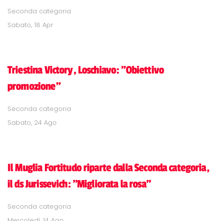
Seconda categoria
Sabato, 18 Apr
Triestina Victory, Loschiavo: "Obiettivo
promozione"
Seconda categoria
Sabato, 24 Ago
Il Muglia Fortitudo riparte dalla Seconda categoria,
il ds Jurissevich: "Migliorata la rosa"
Seconda categoria
Mercoledì, 14 Ago