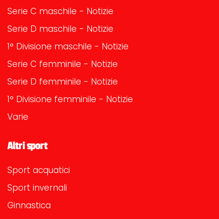
Serie C maschile - Notizie
Serie D maschile - Notizie
1° Divisione maschile - Notizie
Serie C femminile - Notizie
Serie D femminile - Notizie
1° Divisione femminile - Notizie
Varie
Altri sport
Sport acquatici
Sport invernali
Ginnastica