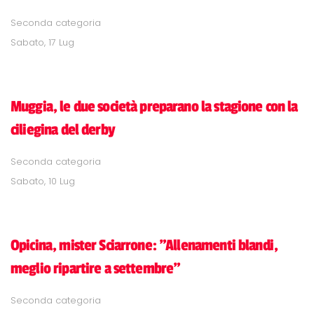
Seconda categoria
Sabato, 17 Lug
Muggia, le due società preparano la stagione con la
ciliegina del derby
Seconda categoria
Sabato, 10 Lug
Opicina, mister Sciarrone: "Allenamenti blandi,
meglio ripartire a settembre"
Seconda categoria