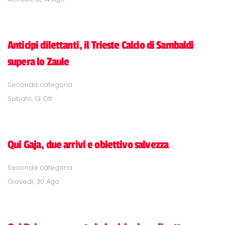
Anticipi dilettanti, il Trieste Calcio di Sambaldi
supera lo Zaule
Seconda categoria
Sabato, 13 Ott
Qui Gaja, due arrivi e obiettivo salvezza
Seconda categoria
Giovedì, 30 Ago