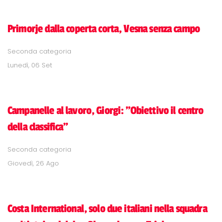
Primorje dalla coperta corta, Vesna senza campo
Seconda categoria
Lunedì, 06 Set
Campanelle al lavoro, Giorgi: "Obiettivo il centro
della classifica"
Seconda categoria
Giovedì, 26 Ago
Costa International, solo due italiani nella squadra