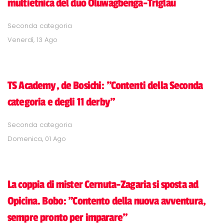
multietnica del duo Oluwagbenga-Triglau
Seconda categoria
Venerdì, 13 Ago
TS Academy, de Bosichi: "Contenti della Seconda
categoria e degli 11 derby"
Seconda categoria
Domenica, 01 Ago
La coppia di mister Cernuta-Zagaria si sposta ad
Opicina. Bobo: "Contento della nuova avventura,
sempre pronto per imparare"