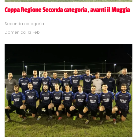
Coppa Regione Seconda categoria, avanti il Muggia
Seconda categoria
Domenica, 13 Feb