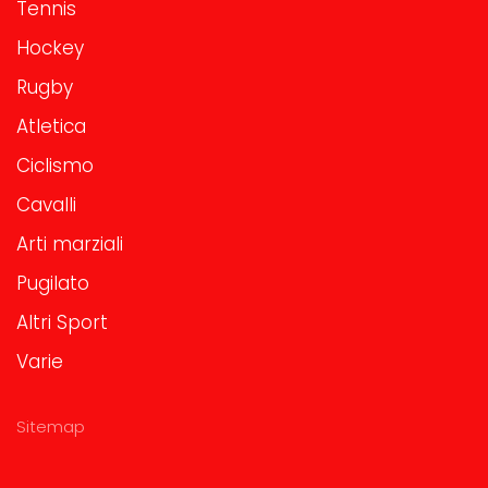
Tennis
Hockey
Rugby
Atletica
Ciclismo
Cavalli
Arti marziali
Pugilato
Altri Sport
Varie
Sitemap