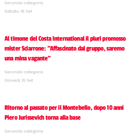
Seconda categoria
Sabato, 18 Set
Al timone del Costa International il pluri promosso
mister Sciarrone: "Affascinato dal gruppo, saremo
una mina vagante"
Seconda categoria
Giovedì, 16 Set
Ritorno al passato per il Montebello, dopo 10 anni
Piero Jurissevich torna alla base
Seconda categoria