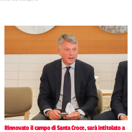
Rinnovato il campo di Santa Croce, sarà intitolato a