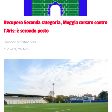
Recupero Seconda categoria, Muggia corsaro contro
l'Aris: è secondo posto
Seconda categoria
Giovedì, 25 Nov