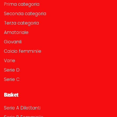
Prima categoria
Seconda categoria
Terza categoria
Amatoriale
Giovanili
Calcio femminile
Varie
Serie D
Serie C
Basket
Serie A Dilettanti