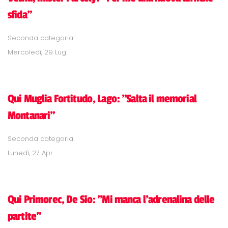
sfida"
Seconda categoria
Mercoledì, 29 Lug
Qui Muglia Fortitudo, Lago: "Salta il memorial
Montanari"
Seconda categoria
Lunedì, 27 Apr
Qui Primorec, De Sio: "Mi manca l'adrenalina delle
partite"