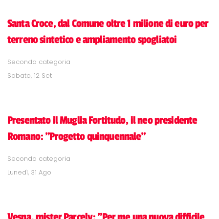
Santa Croce, dal Comune oltre 1 milione di euro per
terreno sintetico e ampliamento spogliatoi
Seconda categoria
Sabato, 12 Set
Presentato il Muglia Fortitudo, il neo presidente
Romano: "Progetto quinquennale"
Seconda categoria
Lunedì, 31 Ago
Vesna, mister Parcely: "Per me una nuova difficile