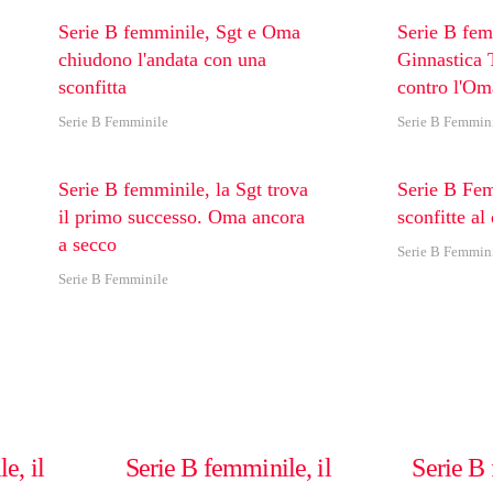
Serie B femminile, Sgt e Oma
Serie B fem
chiudono l'andata con una
Ginnastica T
sconfitta
contro l'Om
Serie B Femminile
Serie B Femmin
Serie B femminile, la Sgt trova
Serie B Fe
il primo successo. Oma ancora
sconfitte al
a secco
Serie B Femmin
Serie B Femminile
e, il
Serie B femminile, il
Serie B