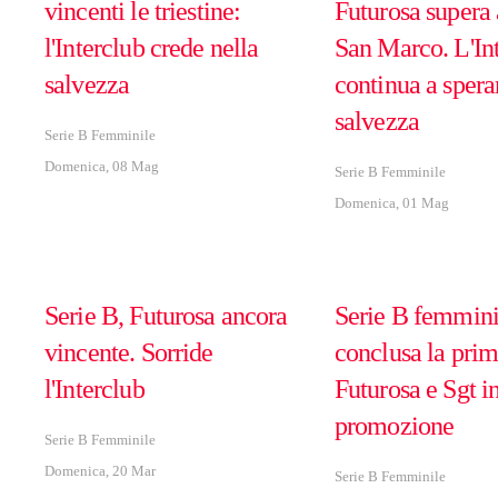
vincenti le triestine:
Futurosa supera 
l'Interclub crede nella
San Marco. L'In
salvezza
continua a spera
salvezza
Serie B Femminile
Domenica, 08 Mag
Serie B Femminile
Domenica, 01 Mag
Serie B, Futurosa ancora
Serie B femmini
vincente. Sorride
conclusa la prim
l'Interclub
Futurosa e Sgt i
promozione
Serie B Femminile
Domenica, 20 Mar
Serie B Femminile