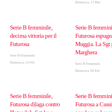
Domenica, 13 Mar
Serie B femminile,
Serie B femminil
decima vittoria per il
Futurosa espugn
Futurosa
Muggia. La Sgt 
Marghera
Serie B Femminile
Domenica, 13 Feb
Serie B Femminile
Domenica, 06 Feb
Serie B femminile,
Serie B femminil
Futurosa dilaga contro
Futurosa a Cuss