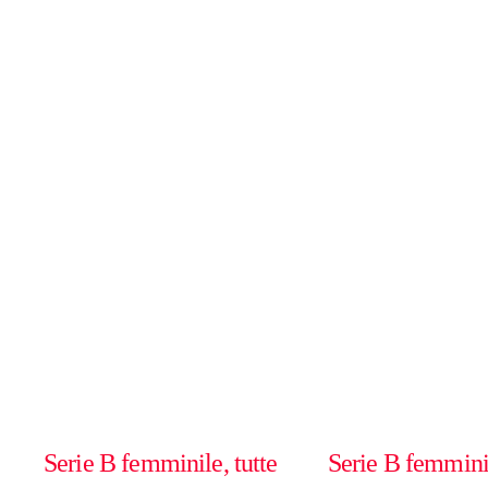
Serie B femminile, tutte
Serie B femminil