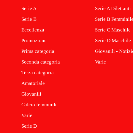
Serie A
Serie A Dilettanti
Serie B
Serie B Femminil
Eccellenza
Serie C Maschile
Promozione
Serie D Maschile
Prima categoria
Giovanili - Notizi
Seconda categoria
Varie
Terza categoria
Amatoriale
Giovanili
Calcio femminile
Varie
Serie D