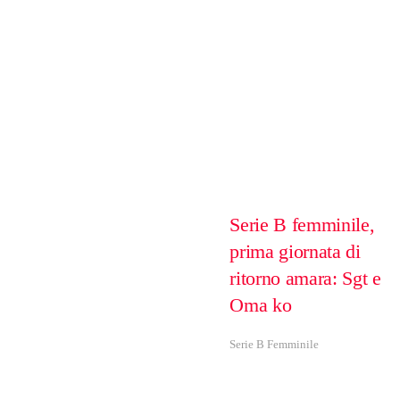
Serie B femminile,
prima giornata di
ritorno amara: Sgt e
Oma ko
Serie B Femminile