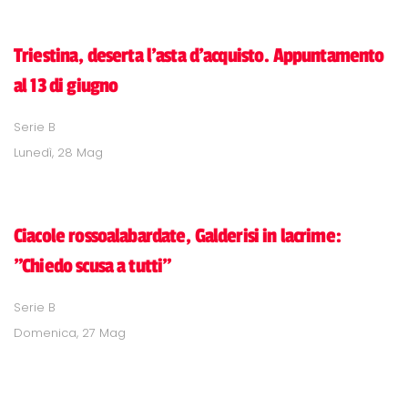
Triestina, deserta l'asta d'acquisto. Appuntamento
al 13 di giugno
Serie B
Lunedì, 28 Mag
Ciacole rossoalabardate, Galderisi in lacrime:
"Chiedo scusa a tutti"
Serie B
Domenica, 27 Mag