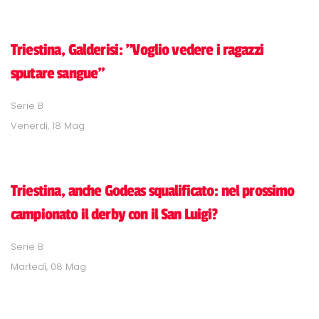
Triestina, Galderisi: "Voglio vedere i ragazzi
sputare sangue"
Serie B
Venerdì, 18 Mag
Triestina, anche Godeas squalificato: nel prossimo
campionato il derby con il San Luigi?
Serie B
Martedì, 08 Mag