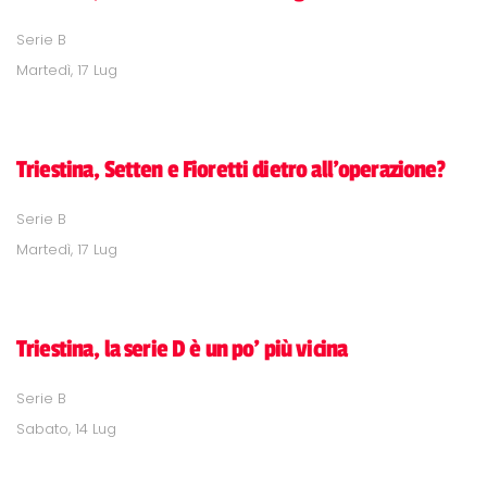
Serie B
Martedì, 17 Lug
Triestina, Setten e Fioretti dietro all'operazione?
Serie B
Martedì, 17 Lug
Triestina, la serie D è un po' più vicina
Serie B
Sabato, 14 Lug