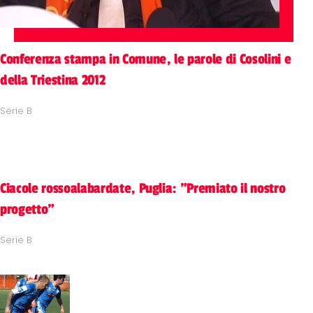
Conferenza stampa in Comune, le parole di Cosolini e
della Triestina 2012
Serie B
Ciacole rossoalabardate, Puglia: "Premiato il nostro
progetto"
Serie B