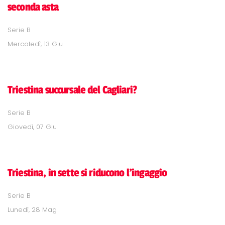
seconda asta
Serie B
Mercoledì, 13 Giu
Triestina succursale del Cagliari?
Serie B
Giovedì, 07 Giu
Triestina, in sette si riducono l'ingaggio
Serie B
Lunedì, 28 Mag