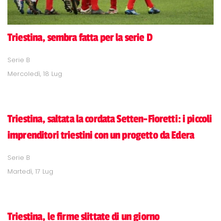
Triestina, sembra fatta per la serie D
Serie B
Mercoledì, 18 Lug
Triestina, saltata la cordata Setten-Fioretti: i piccoli
imprenditori triestini con un progetto da Edera
Serie B
Martedì, 17 Lug
Triestina, le firme slittate di un giorno