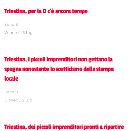
Triestina, per la D c'è ancora tempo
Serie B
Venerdì, 13 Lug
Triestina, i piccoli imprenditori non gettano la
spugna nonostante lo scetticismo della stampa
locale
Serie B
Giovedì, 12 Lug
Triestina, dei piccoli imprenditori pronti a ripartire