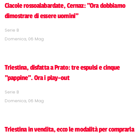
Ciacole rossoalabardate, Cernaz: "Ora dobbiamo
dimostrare di essere uomini"
Serie B
Domenica, 06 Mag
Triestina, disfatta a Prato: tre espulsi e cinque
"pappine". Ora i play-out
Serie B
Domenica, 06 Mag
Triestina in vendita, ecco le modalità per comprarla