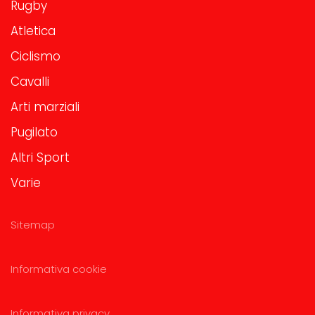
Rugby
Atletica
Ciclismo
Cavalli
Arti marziali
Pugilato
Altri Sport
Varie
Sitemap
Informativa cookie
Informativa privacy