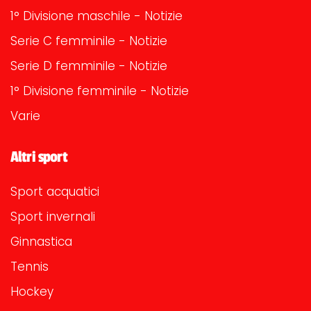
1° Divisione maschile - Notizie
Serie C femminile - Notizie
Serie D femminile - Notizie
1° Divisione femminile - Notizie
Varie
Altri sport
Sport acquatici
Sport invernali
Ginnastica
Tennis
Hockey