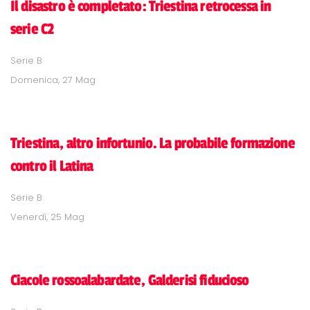
Il disastro è completato: Triestina retrocessa in
serie C2
Serie B
Domenica, 27 Mag
Triestina, altro infortunio. La probabile formazione
contro il Latina
Serie B
Venerdì, 25 Mag
Ciacole rossoalabardate, Galderisi fiducioso