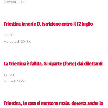
Giovedì, 21 Giu
Triestina in serie D, iscrizione entro il 12 luglio
Serie B
Mercoledì, 20 Giu
La Triestina è fallita. Si riparte (forse) dai dilettanti
Serie B
Martedì, 19 Giu
Triestina, le cose si mettono male: deserta anche la