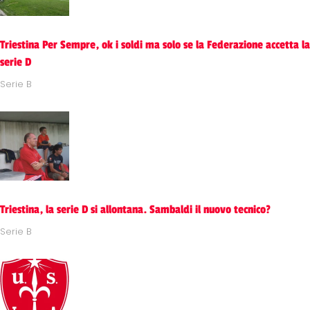
Triestina Per Sempre, ok i soldi ma solo se la Federazione accetta la
serie D
Serie B
Triestina, la serie D si allontana. Sambaldi il nuovo tecnico?
Serie B