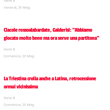
Serie B
Venerdì, 25 Mag
Ciacole rossoalabardate, Galderisi: "Abbiamo
giocato molto bene ma ora serve una partitona"
Serie B
Domenica, 20 Mag
La Triestina crolla anche a Latina, retrocessione
ormai vicinissima
Serie B
Domenica, 20 Mag