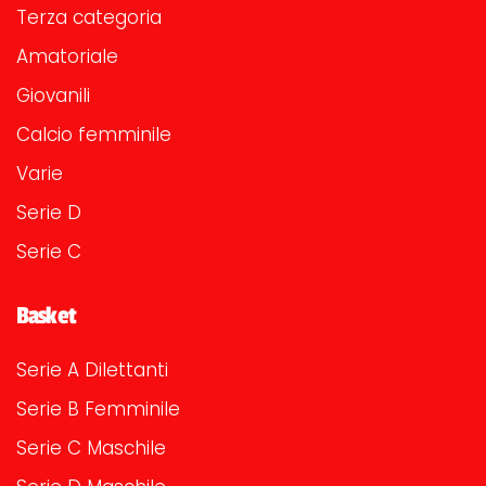
Terza categoria
Amatoriale
Giovanili
Calcio femminile
Varie
Serie D
Serie C
Basket
Serie A Dilettanti
Serie B Femminile
Serie C Maschile