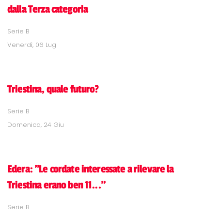
dalla Terza categoria
Serie B
Venerdì, 06 Lug
Triestina, quale futuro?
Serie B
Domenica, 24 Giu
Edera: "Le cordate interessate a rilevare la
Triestina erano ben 11..."
Serie B