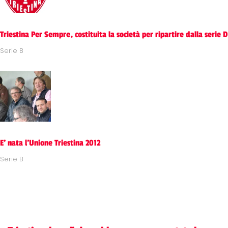
Triestina Per Sempre, costituita la società per ripartire dalla serie D
Serie B
E' nata l'Unione Triestina 2012
Serie B