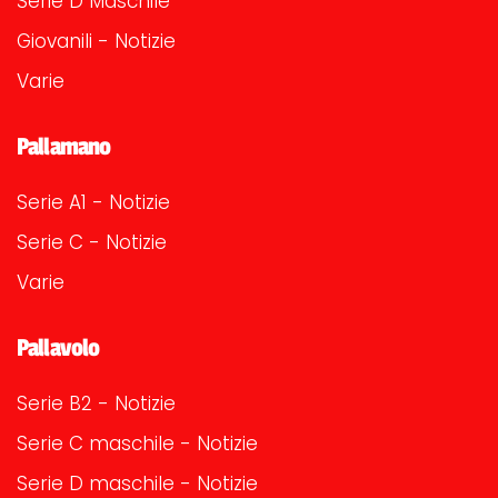
Serie D Maschile
Giovanili - Notizie
Varie
Pallamano
Serie A1 - Notizie
Serie C - Notizie
Varie
Pallavolo
Serie B2 - Notizie
Serie C maschile - Notizie
Serie D maschile - Notizie