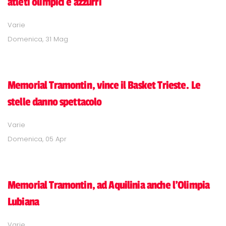
atleti olimpici e azzurri
Varie
Domenica, 31 Mag
Memorial Tramontin, vince il Basket Trieste. Le
stelle danno spettacolo
Varie
Domenica, 05 Apr
Memorial Tramontin, ad Aquilinia anche l'Olimpia
Lubiana
Varie