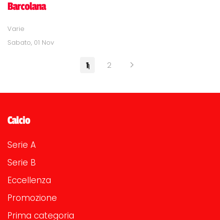
Barcolana
Varie
Sabato, 01 Nov
1
2
Calcio
Serie A
Serie B
Eccellenza
Promozione
Prima categoria