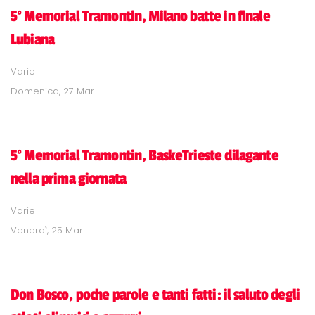
5° Memorial Tramontin, Milano batte in finale
Lubiana
Varie
Domenica, 27 Mar
5° Memorial Tramontin, BaskeTrieste dilagante
nella prima giornata
Varie
Venerdì, 25 Mar
Don Bosco, poche parole e tanti fatti: il saluto degli