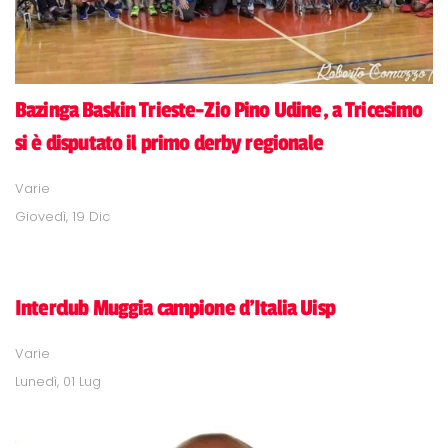
Bazinga Baskin Trieste-Zio Pino Udine, a Tricesimo
si è disputato il primo derby regionale
Varie
Giovedì, 19 Dic
Interclub Muggia campione d'Italia Uisp
Varie
Lunedì, 01 Lug