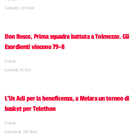
Sabato, 21 Mar
Don Bosco, Prima squadra battuta a Tolmezzo. Gli
Esordienti vincono 79-8
Varie
Lunedì, 01 Dic
L'Us Acli per la beneficenza, a Melara un torneo di
basket per Telethon
Varie
Venerdì, 28 Nov