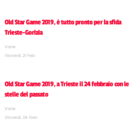
Old Star Game 2019, è tutto pronto per la sfida
Trieste-Gorizia
Varie
Giovedì, 21 Feb
Old Star Game 2019, a Trieste il 24 febbraio con le
stelle del passato
Varie
Giovedì, 24 Gen