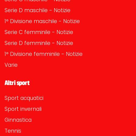
Serie D maschile - Notizie
1° Divisione maschile - Notizie
Serie C femminile - Notizie
Serie D femminile - Notizie
1° Divisione femminile - Notizie
Varie
Altri sport
Sport acquatici
Sport invernali
Ginnastica
Tennis