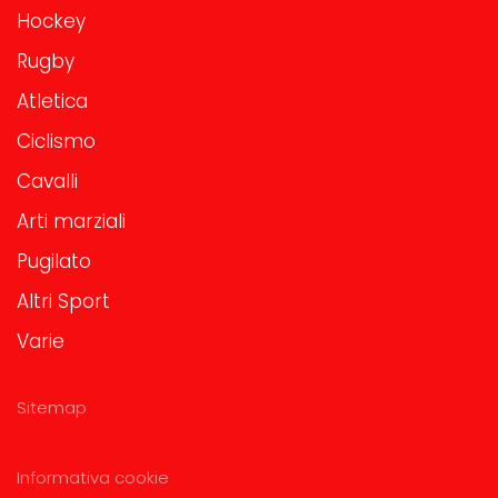
Hockey
Rugby
Atletica
Ciclismo
Cavalli
Arti marziali
Pugilato
Altri Sport
Varie
Sitemap
Informativa cookie