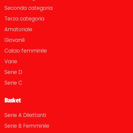
Seconda categoria
Terza categoria
Amatoriale
Giovanili
Calcio femminile
Varie
Serie D
Serie C
Basket
Serie A Dilettanti
Serie B Femminile