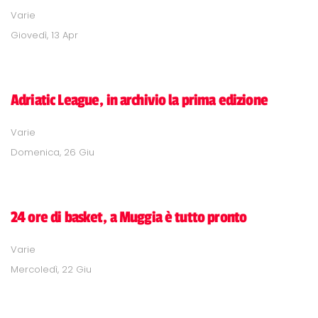
Varie
Giovedì, 13 Apr
Adriatic League, in archivio la prima edizione
Varie
Domenica, 26 Giu
24 ore di basket, a Muggia è tutto pronto
Varie
Mercoledì, 22 Giu