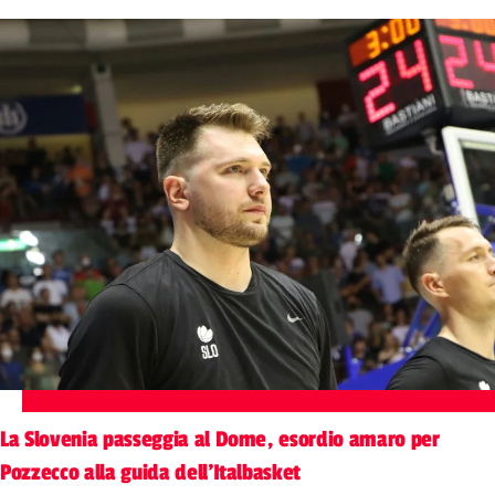
La Slovenia passeggia al Dome, esordio amaro per
Pozzecco alla guida dell'Italbasket