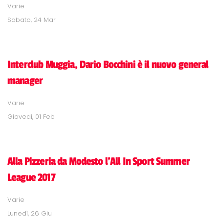
Varie
Sabato, 24 Mar
Interclub Muggia, Dario Bocchini è il nuovo general
manager
Varie
Giovedì, 01 Feb
Alla Pizzeria da Modesto l'All In Sport Summer
League 2017
Varie
Lunedì, 26 Giu