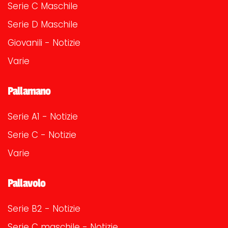
Serie C Maschile
Serie D Maschile
Giovanili - Notizie
Varie
Pallamano
Serie A1 - Notizie
Serie C - Notizie
Varie
Pallavolo
Serie B2 - Notizie
Serie C maschile - Notizie