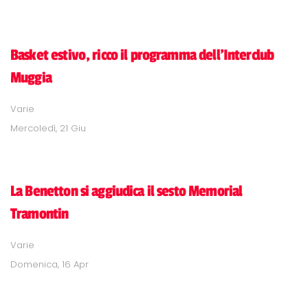
Basket estivo, ricco il programma dell'Interclub
Muggia
Varie
Mercoledì, 21 Giu
La Benetton si aggiudica il sesto Memorial
Tramontin
Varie
Domenica, 16 Apr