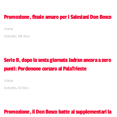
Promozione, finale amaro per i Salesiani Don Bosco
Varie
Sabato, 08 Nov
Serie B, dopo la sesta giornata Jadran ancora a zero
punti: Pordenone corsaro al PalaTrieste
Varie
Sabato, 01 Nov
Promozione, il Don Bosco batte ai supplementari la