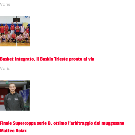
Varie
Basket Integrato, il Baskin Trieste pronto al via
Varie
Finale Supercoppa serie B, ottimo l'arbitraggio del muggesano
Matteo Roiaz