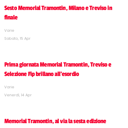
Sesto Memorial Tramontin, Milano e Treviso in
finale
Varie
Sabato, 15 Apr
Prima giornata Memorial Tramontin, Treviso e
Selezione Fip brillano all'esordio
Varie
Venerdì, 14 Apr
Memorial Tramontin, al via la sesta edizione