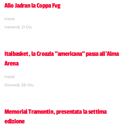
Allo Jadran la Coppa Fvg
Varie
Venerdì, 21 Dic
Italbasket, la Croazia "americana" passa all'Alma
Arena
Varie
Giovedì, 28 Giu
Memorial Tramontin, presentata la settima
edizione