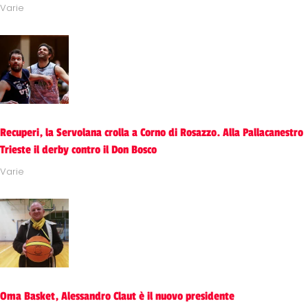
Varie
Recuperi, la Servolana crolla a Corno di Rosazzo. Alla Pallacanestro
Trieste il derby contro il Don Bosco
Varie
Oma Basket, Alessandro Claut è il nuovo presidente