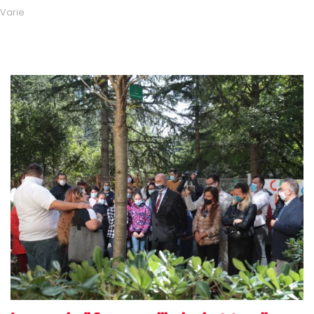
Varie