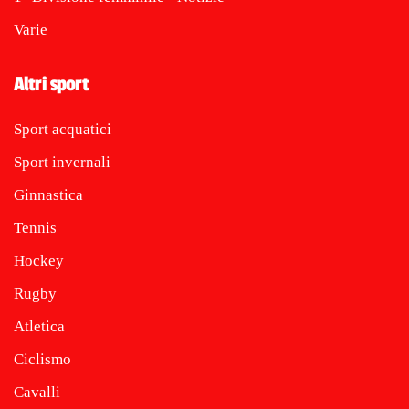
Varie
Altri sport
Sport acquatici
Sport invernali
Ginnastica
Tennis
Hockey
Rugby
Atletica
Ciclismo
Cavalli