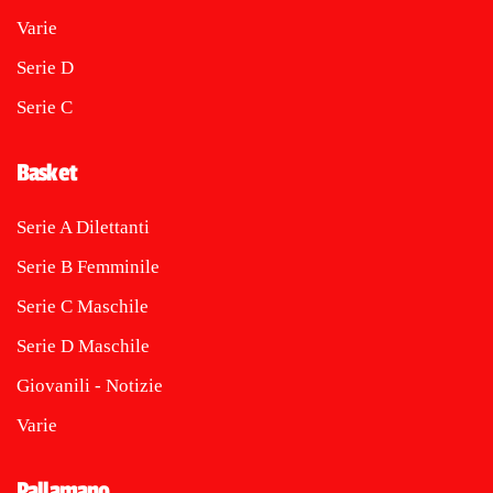
Varie
Serie D
Serie C
Basket
Serie A Dilettanti
Serie B Femminile
Serie C Maschile
Serie D Maschile
Giovanili - Notizie
Varie
Pallamano