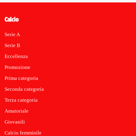
Calcio
Serie A
Serie B
Eccellenza
Promozione
Prima categoria
Seconda categoria
Terza categoria
Amatoriale
Giovanili
Calcio femminile