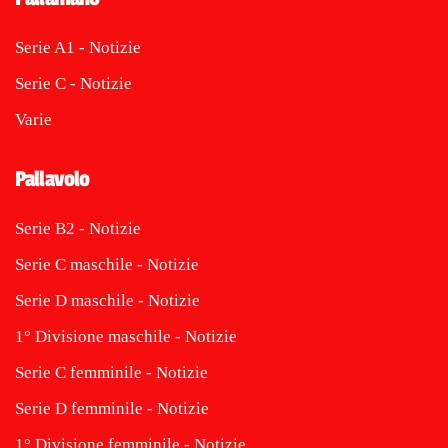
Serie A1 - Notizie
Serie C - Notizie
Varie
Pallavolo
Serie B2 - Notizie
Serie C maschile - Notizie
Serie D maschile - Notizie
1° Divisione maschile - Notizie
Serie C femminile - Notizie
Serie D femminile - Notizie
1° Divisione femminile - Notizie