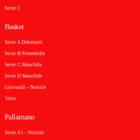
Serie C
Basket
Serie A Dilettanti
Serie B Femminile
Serie C Maschile
Serie D Maschile
Giovanili - Notizie
Varie
Pallamano
Serie A1 - Notizie