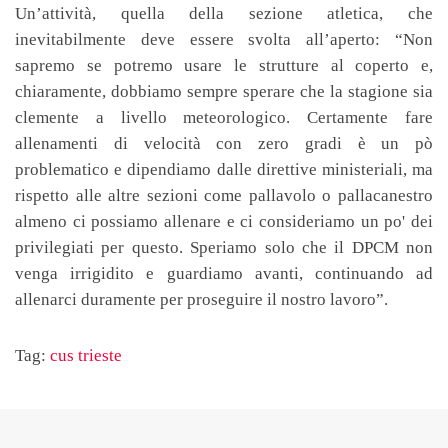
Un’attività, quella della sezione atletica, che
inevitabilmente deve essere svolta all’aperto: “Non
sapremo se potremo usare le strutture al coperto e,
chiaramente, dobbiamo sempre sperare che la stagione sia
clemente a livello meteorologico. Certamente fare
allenamenti di velocità con zero gradi è un pò
problematico e dipendiamo dalle direttive ministeriali, ma
rispetto alle altre sezioni come pallavolo o pallacanestro
almeno ci possiamo allenare e ci consideriamo un po' dei
privilegiati per questo. Speriamo solo che il DPCM non
venga irrigidito e guardiamo avanti, continuando ad
allenarci duramente per proseguire il nostro lavoro”.
Tag:
cus trieste