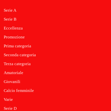
Serie A
Serie B
Eccellenza
Promozione
Prima categoria
Seconda categoria
Terza categoria
Amatoriale
Giovanili
Calcio femminile
Varie
Serie D