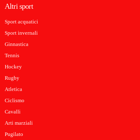
Altri sport
Sport acquatici
Sport invernali
Ginnastica
Tennis
Hockey
Rugby
Atletica
Ciclismo
Cavalli
Arti marziali
Pugilato