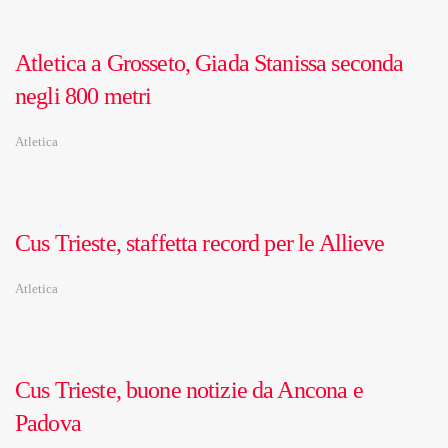
Atletica a Grosseto, Giada Stanissa seconda
negli 800 metri
Atletica
Cus Trieste, staffetta record per le Allieve
Atletica
Cus Trieste, buone notizie da Ancona e
Padova