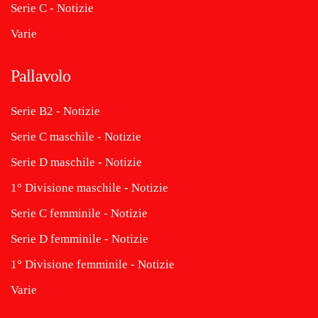
Serie C - Notizie
Varie
Pallavolo
Serie B2 - Notizie
Serie C maschile - Notizie
Serie D maschile - Notizie
1° Divisione maschile - Notizie
Serie C femminile - Notizie
Serie D femminile - Notizie
1° Divisione femminile - Notizie
Varie