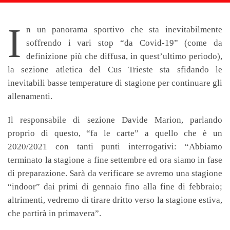
I
n un panorama sportivo che sta inevitabilmente
soffrendo i vari stop “da Covid-19” (come da
definizione più che diffusa, in quest’ultimo periodo),
la sezione atletica del Cus Trieste sta sfidando le
inevitabili basse temperature di stagione per continuare gli
allenamenti.
Il responsabile di sezione Davide Marion, parlando
proprio di questo, “fa le carte” a quello che è un
2020/2021 con tanti punti interrogativi: “Abbiamo
terminato la stagione a fine settembre ed ora siamo in fase
di preparazione. Sarà da verificare se avremo una stagione
“indoor” dai primi di gennaio fino alla fine di febbraio;
altrimenti, vedremo di tirare dritto verso la stagione estiva,
che partirà in primavera”.