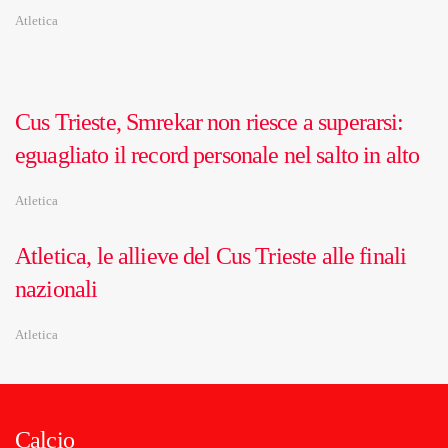
Atletica
Cus Trieste, Smrekar non riesce a superarsi:
eguagliato il record personale nel salto in alto
Atletica
Atletica, le allieve del Cus Trieste alle finali
nazionali
Atletica
Calcio