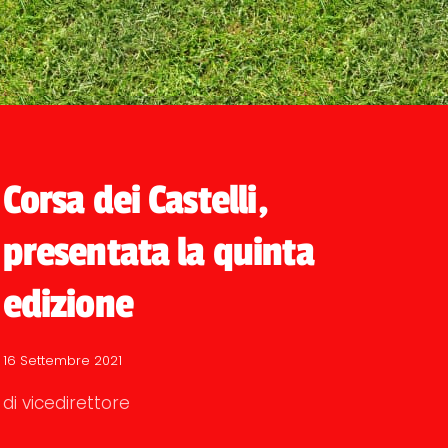
Corsa dei Castelli,
presentata la quinta
edizione
16 Settembre 2021
di vicedirettore