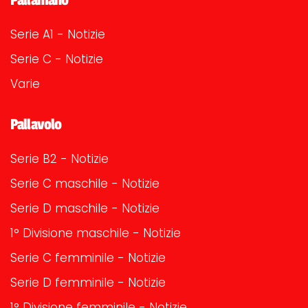
Serie A1 - Notizie
Serie C - Notizie
Varie
Pallavolo
Serie B2 - Notizie
Serie C maschile - Notizie
Serie D maschile - Notizie
1° Divisione maschile - Notizie
Serie C femminile - Notizie
Serie D femminile - Notizie
1° Divisione femminile - Notizie