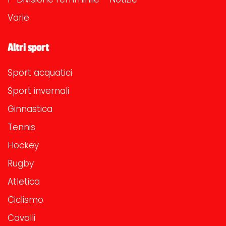
Varie
Altri sport
Sport acquatici
Sport invernali
Ginnastica
Tennis
Hockey
Rugby
Atletica
Ciclismo
Cavalli