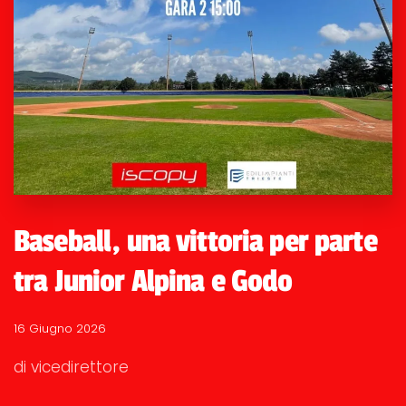
Baseball, una vittoria per parte
tra Junior Alpina e Godo
16 Giugno 2026
di vicedirettore