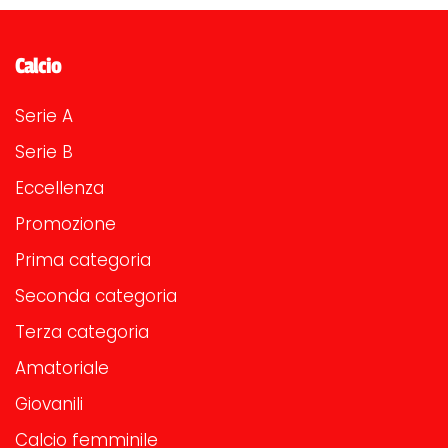
Calcio
Serie A
Serie B
Eccellenza
Promozione
Prima categoria
Seconda categoria
Terza categoria
Amatoriale
Giovanili
Calcio femminile