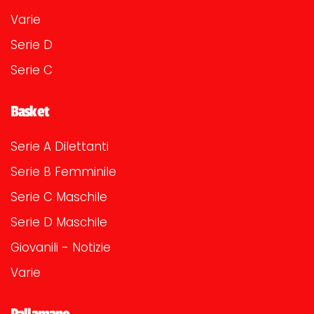
Varie
Serie D
Serie C
Basket
Serie A Dilettanti
Serie B Femminile
Serie C Maschile
Serie D Maschile
Giovanili - Notizie
Varie
Pallamano