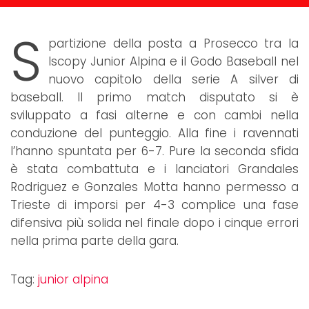
S
partizione della posta a Prosecco tra la
Iscopy Junior Alpina e il Godo Baseball nel
nuovo capitolo della serie A silver di
baseball. Il primo match disputato si è
sviluppato a fasi alterne e con cambi nella
conduzione del punteggio. Alla fine i ravennati
l’hanno spuntata per 6-7. Pure la seconda sfida
è stata combattuta e i lanciatori Grandales
Rodriguez e Gonzales Motta hanno permesso a
Trieste di imporsi per 4-3 complice una fase
difensiva più solida nel finale dopo i cinque errori
nella prima parte della gara.
Tag:
junior alpina