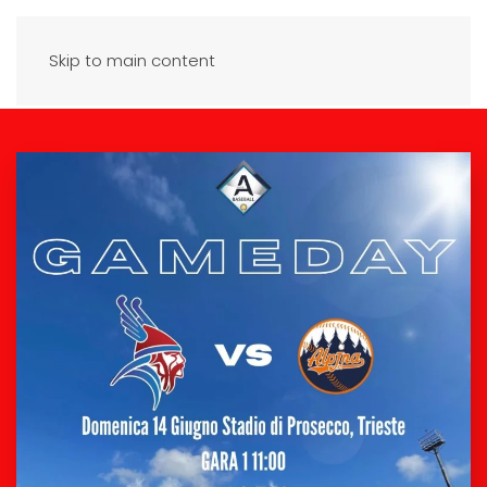
Skip to main content