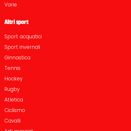
Varie
Altri sport
Sport acquatici
Sport invernali
Ginnastica
Tennis
Hockey
Rugby
Atletica
Ciclismo
Cavalli