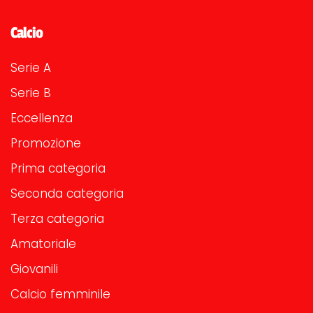
Calcio
Serie A
Serie B
Eccellenza
Promozione
Prima categoria
Seconda categoria
Terza categoria
Amatoriale
Giovanili
Calcio femminile