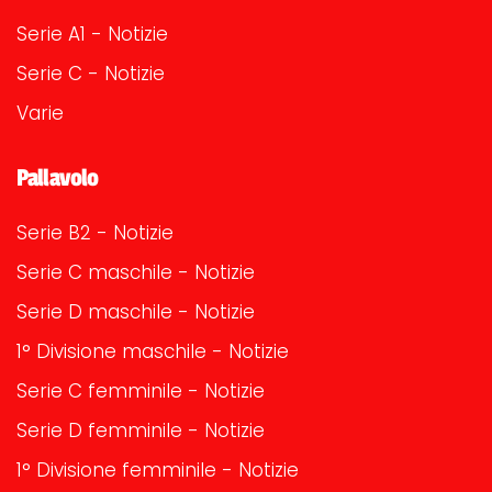
Serie A1 - Notizie
Serie C - Notizie
Varie
Pallavolo
Serie B2 - Notizie
Serie C maschile - Notizie
Serie D maschile - Notizie
1° Divisione maschile - Notizie
Serie C femminile - Notizie
Serie D femminile - Notizie
1° Divisione femminile - Notizie