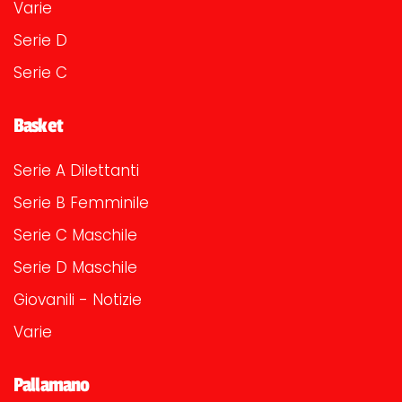
Varie
Serie D
Serie C
Basket
Serie A Dilettanti
Serie B Femminile
Serie C Maschile
Serie D Maschile
Giovanili - Notizie
Varie
Pallamano