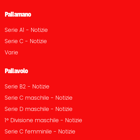
Pallamano
Serie A1 - Notizie
Serie C - Notizie
Varie
Pallavolo
Serie B2 - Notizie
Serie C maschile - Notizie
Serie D maschile - Notizie
1° Divisione maschile - Notizie
Serie C femminile - Notizie