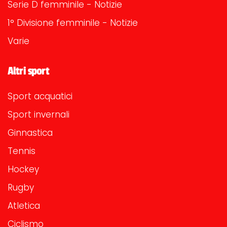
Serie D femminile - Notizie
1° Divisione femminile - Notizie
Varie
Altri sport
Sport acquatici
Sport invernali
Ginnastica
Tennis
Hockey
Rugby
Atletica
Ciclismo