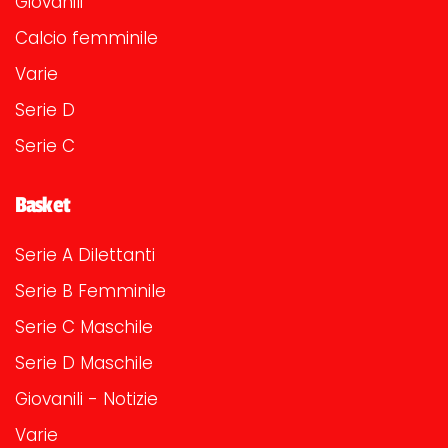
Giovanili
Calcio femminile
Varie
Serie D
Serie C
Basket
Serie A Dilettanti
Serie B Femminile
Serie C Maschile
Serie D Maschile
Giovanili - Notizie
Varie