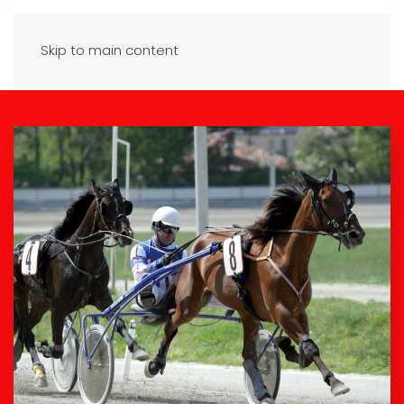
Skip to main content