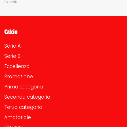
Cavalli
Calcio
Serie A
Serie B
Eccellenza
Promozione
Prima categoria
Seconda categoria
Terza categoria
Amatoriale