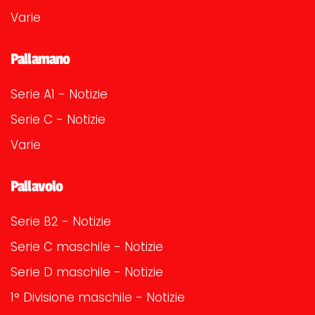
Varie
Pallamano
Serie A1 - Notizie
Serie C - Notizie
Varie
Pallavolo
Serie B2 - Notizie
Serie C maschile - Notizie
Serie D maschile - Notizie
1° Divisione maschile - Notizie