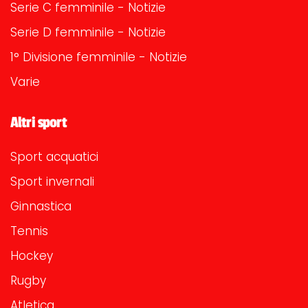
Serie C femminile - Notizie
Serie D femminile - Notizie
1° Divisione femminile - Notizie
Varie
Altri sport
Sport acquatici
Sport invernali
Ginnastica
Tennis
Hockey
Rugby
Atletica