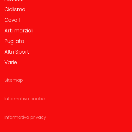
Ciclismo
Cavalli
Arti marziali
Pugilato
Altri Sport
Varie
Sitemap
Informativa cookie
Informativa privacy