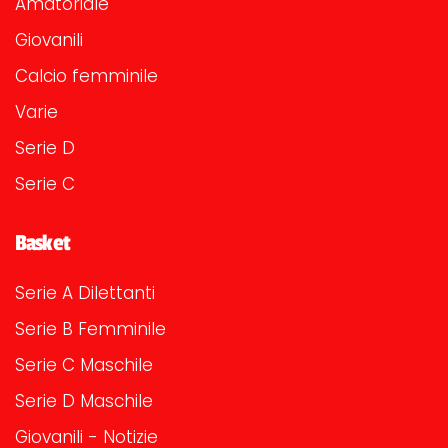
Amatoriale
Giovanili
Calcio femminile
Varie
Serie D
Serie C
Basket
Serie A Dilettanti
Serie B Femminile
Serie C Maschile
Serie D Maschile
Giovanili - Notizie