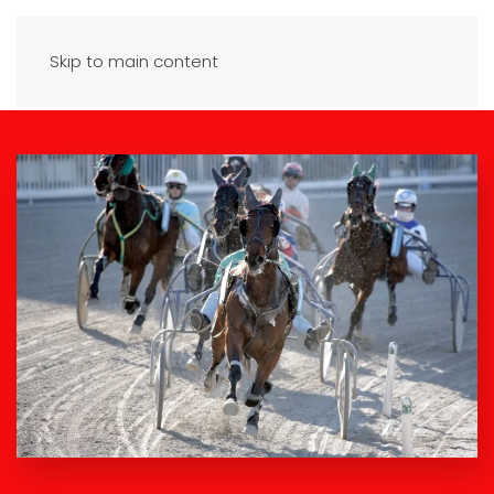
Skip to main content