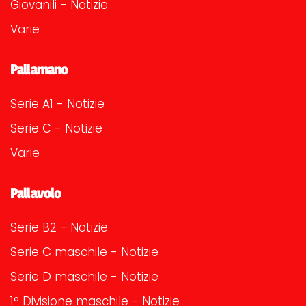
Giovanili - Notizie
Varie
Pallamano
Serie A1 - Notizie
Serie C - Notizie
Varie
Pallavolo
Serie B2 - Notizie
Serie C maschile - Notizie
Serie D maschile - Notizie
1° Divisione maschile - Notizie