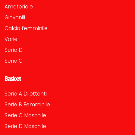
Amatoriale
Giovanili
Calcio femminile
Varie
Serie D
Serie C
Basket
Serie A Dilettanti
Serie B Femminile
Serie C Maschile
Serie D Maschile