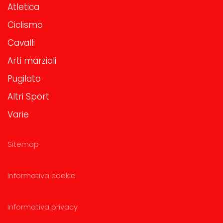
Atletica
Ciclismo
Cavalli
Arti marziali
Pugilato
Altri Sport
Varie
Sitemap
Informativa cookie
Informativa privacy