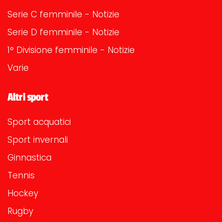
Serie C femminile - Notizie
Serie D femminile - Notizie
1° Divisione femminile - Notizie
Varie
Altri sport
Sport acquatici
Sport invernali
Ginnastica
Tennis
Hockey
Rugby