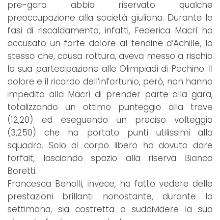
pre-gara abbia riservato qualche
preoccupazione alla società giuliana. Durante le
fasi di riscaldamento, infatti, Federica Macrì ha
accusato un forte dolore al tendine d’Achille, lo
stesso che, causa rottura, aveva messo a rischio
la sua partecipazione alle Olimpiadi di Pechino. Il
dolore e il ricordo dell’infortunio, però, non hanno
impedito alla Macrì di prender parte alla gara,
totalizzando un ottimo punteggio alla trave
(12,20) ed eseguendo un preciso volteggio
(3,250) che ha portato punti utilissimi alla
squadra. Solo al corpo libero ha dovuto dare
forfait, lasciando spazio alla riserva Bianca
Boretti.
Francesca Benolli, invece, ha fatto vedere delle
prestazioni brillanti nonostante, durante la
settimana, sia costretta a suddividere la sua