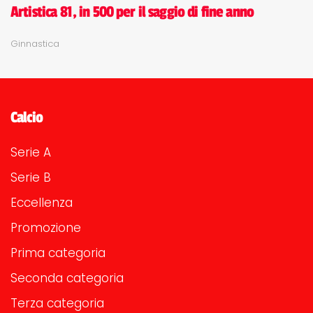
Artistica 81, in 500 per il saggio di fine anno
Ginnastica
Calcio
Serie A
Serie B
Eccellenza
Promozione
Prima categoria
Seconda categoria
Terza categoria