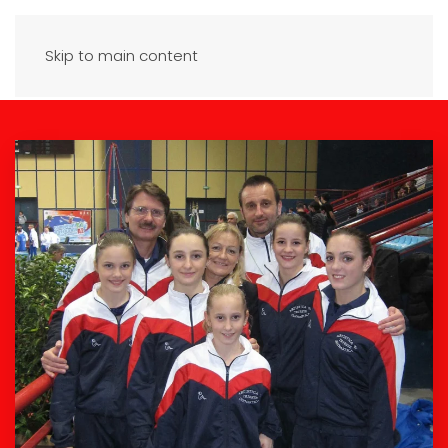
Skip to main content