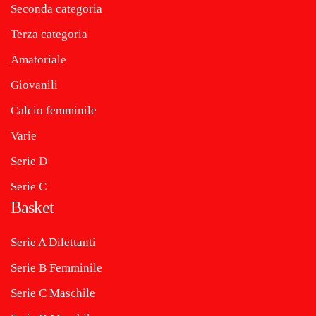
Seconda categoria
Terza categoria
Amatoriale
Giovanili
Calcio femminile
Varie
Serie D
Serie C
Basket
Serie A Dilettanti
Serie B Femminile
Serie C Maschile