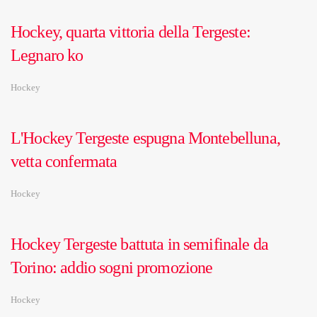
Hockey, quarta vittoria della Tergeste:
Legnaro ko
Hockey
L'Hockey Tergeste espugna Montebelluna,
vetta confermata
Hockey
Hockey Tergeste battuta in semifinale da
Torino: addio sogni promozione
Hockey