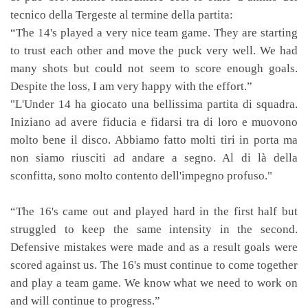
tecnico della Tergeste al termine della partita:
“The 14's played a very nice team game. They are starting
to trust each other and move the puck very well. We had
many shots but could not seem to score enough goals.
Despite the loss, I am very happy with the effort.”
"L'Under 14 ha giocato una bellissima partita di squadra.
Iniziano ad avere fiducia e fidarsi tra di loro e muovono
molto bene il disco. Abbiamo fatto molti tiri in porta ma
non siamo riusciti ad andare a segno. Al di là della
sconfitta, sono molto contento dell'impegno profuso."
“The 16's came out and played hard in the first half but
struggled to keep the same intensity in the second.
Defensive mistakes were made and as a result goals were
scored against us. The 16's must continue to come together
and play a team game. We know what we need to work on
and will continue to progress.”