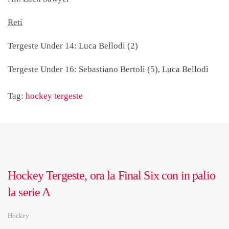
Reti
Tergeste Under 14: Luca Bellodi (2)
Tergeste Under 16: Sebastiano Bertoli (5), Luca Bellodi
Tag:
hockey tergeste
Hockey Tergeste, ora la Final Six con in palio
la serie A
Hockey