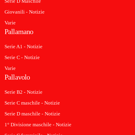
Serie D Maschile
Giovanili - Notizie
Varie
Pallamano
Serie A1 - Notizie
Serie C - Notizie
Varie
Pallavolo
Serie B2 - Notizie
Serie C maschile - Notizie
Serie D maschile - Notizie
1° Divisione maschile - Notizie