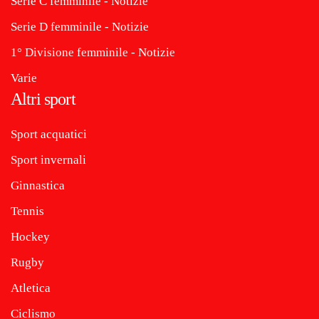
Serie C femminile - Notizie
Serie D femminile - Notizie
1° Divisione femminile - Notizie
Varie
Altri sport
Sport acquatici
Sport invernali
Ginnastica
Tennis
Hockey
Rugby
Atletica
Ciclismo