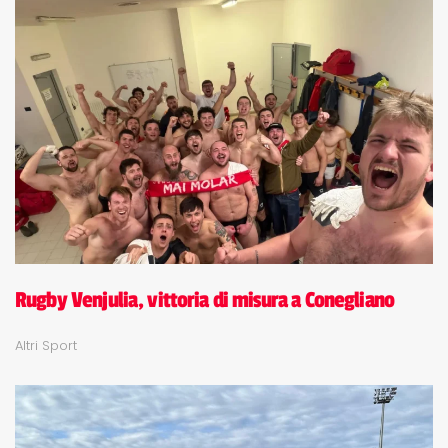
Rugby Venjulia, vittoria di misura a Conegliano
Altri Sport