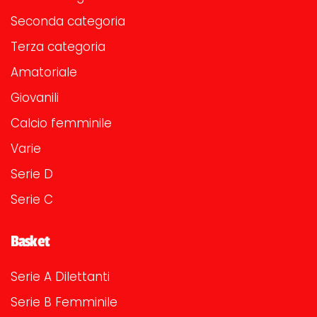
Seconda categoria
Terza categoria
Amatoriale
Giovanili
Calcio femminile
Varie
Serie D
Serie C
Basket
Serie A Dilettanti
Serie B Femminile