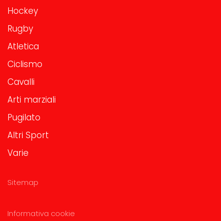
Hockey
Rugby
Atletica
Ciclismo
Cavalli
Arti marziali
Pugilato
Altri Sport
Varie
Sitemap
Informativa cookie