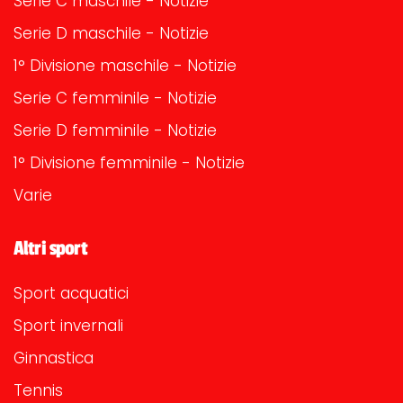
Serie C maschile - Notizie
Serie D maschile - Notizie
1° Divisione maschile - Notizie
Serie C femminile - Notizie
Serie D femminile - Notizie
1° Divisione femminile - Notizie
Varie
Altri sport
Sport acquatici
Sport invernali
Ginnastica
Tennis