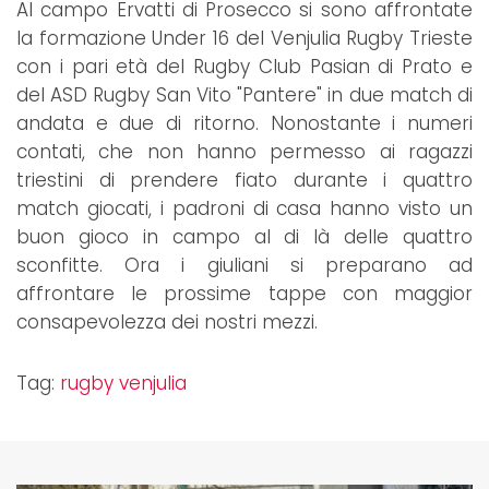
Al campo Ervatti di Prosecco si sono affrontate
la formazione Under 16 del Venjulia Rugby Trieste
con i pari età del Rugby Club Pasian di Prato e
del ASD Rugby San Vito "Pantere" in due match di
andata e due di ritorno. Nonostante i numeri
contati, che non hanno permesso ai ragazzi
triestini di prendere fiato durante i quattro
match giocati, i padroni di casa hanno visto un
buon gioco in campo al di là delle quattro
sconfitte. Ora i giuliani si preparano ad
affrontare le prossime tappe con maggior
consapevolezza dei nostri mezzi.
Tag:
rugby venjulia