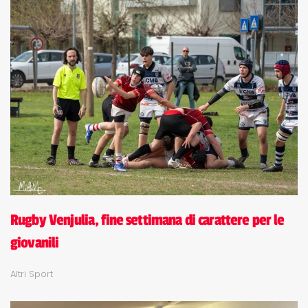
Rugby Venjulia, fine settimana di carattere per le
giovanili
Altri Sport