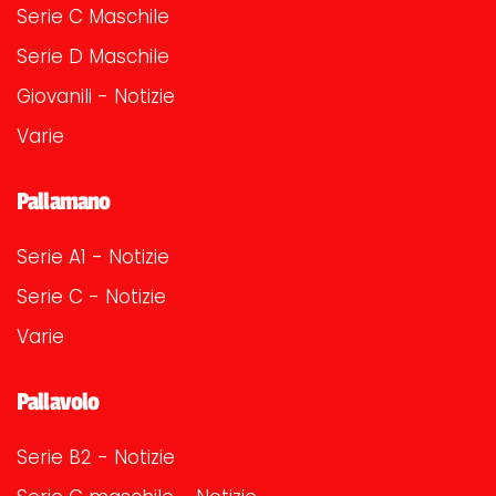
Serie C Maschile
Serie D Maschile
Giovanili - Notizie
Varie
Pallamano
Serie A1 - Notizie
Serie C - Notizie
Varie
Pallavolo
Serie B2 - Notizie