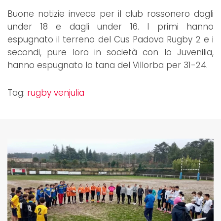
Buone notizie invece per il club rossonero dagli
under 18 e dagli under 16. I primi hanno
espugnato il terreno del Cus Padova Rugby 2 e i
secondi, pure loro in società con lo Juvenilia,
hanno espugnato la tana del Villorba per 31-24.
Tag:
rugby venjulia