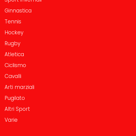
Ginnastica
Tennis
Hockey
Rugby
Atletica
Ciclismo
Cavalli
Arti marziali
Pugilato
Altri Sport
Varie