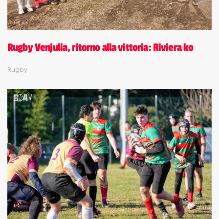
Rugby Venjulia, ritorno alla vittoria: Riviera ko
Rugby