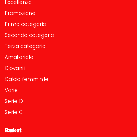
Eccellenza
Promozione
Prima categoria
Seconda categoria
Terza categoria
Amatoriale
Giovanili
Calcio femminile
Varie
Serie D
Serie C
Basket