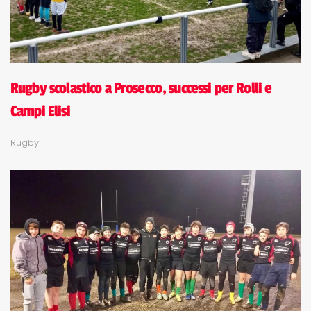
Rugby scolastico a Prosecco, successi per Rolli e
Campi Elisi
Rugby