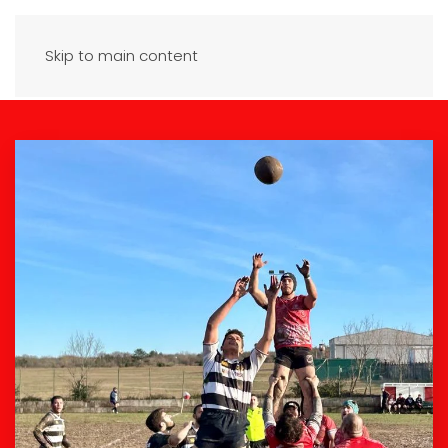
Skip to main content