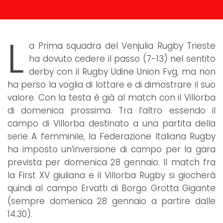
L
a Prima squadra del Venjulia Rugby Trieste
ha dovuto cedere il passo (7-13) nel sentito
derby con il Rugby Udine Union Fvg, ma non
ha perso la voglia di lottare e di dimostrare il suo
valore. Con la testa è già al match con il Villorba
di domenica prossima. Tra l’altro essendo il
campo di Villorba destinato a una partita della
serie A femminile, la Federazione Italiana Rugby
ha imposto un’inversione di campo per la gara
prevista per domenica 28 gennaio. Il match fra
la First XV giuliana e il Villorba Rugby si giocherà
quindi al campo Ervatti di Borgo Grotta Gigante
(sempre domenica 28 gennaio a partire dalle
14.30).