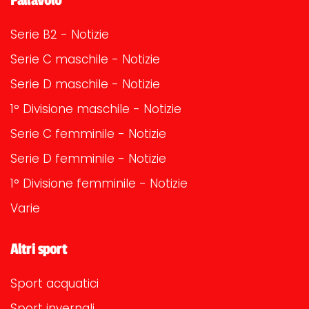
Serie B2 - Notizie
Serie C maschile - Notizie
Serie D maschile - Notizie
1° Divisione maschile - Notizie
Serie C femminile - Notizie
Serie D femminile - Notizie
1° Divisione femminile - Notizie
Varie
Altri sport
Sport acquatici
Sport invernali