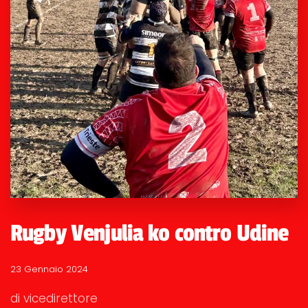
Rugby Venjulia ko contro Udine
23 Gennaio 2024
di vicedirettore