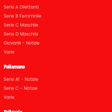
Serie A Dilettanti
Serie B Femminile
Serie C Maschile
Serie D Maschile
Giovanili - Notizie
Varie
Pallamano
Serie A1 - Notizie
Serie C - Notizie
Varie
Pallavolo