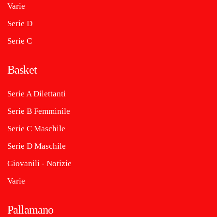
Varie
Serie D
Serie C
Basket
Serie A Dilettanti
Serie B Femminile
Serie C Maschile
Serie D Maschile
Giovanili - Notizie
Varie
Pallamano