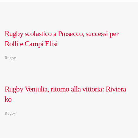
Rugby scolastico a Prosecco, successi per
Rolli e Campi Elisi
Rugby
Rugby Venjulia, ritorno alla vittoria: Riviera
ko
Rugby