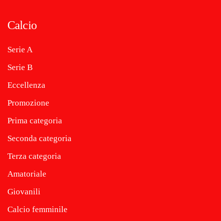
Calcio
Serie A
Serie B
Eccellenza
Promozione
Prima categoria
Seconda categoria
Terza categoria
Amatoriale
Giovanili
Calcio femminile