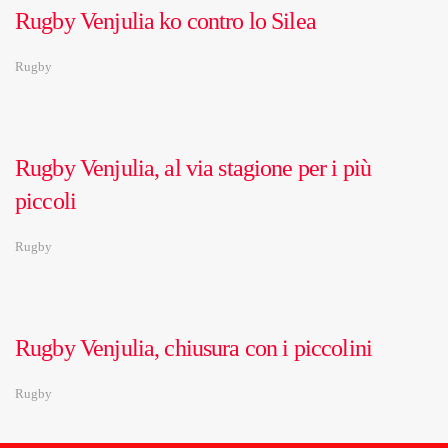
Rugby Venjulia ko contro lo Silea
Rugby
Rugby Venjulia, al via stagione per i più
piccoli
Rugby
Rugby Venjulia, chiusura con i piccolini
Rugby