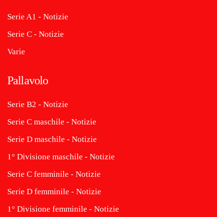
Serie A1 - Notizie
Serie C - Notizie
Varie
Pallavolo
Serie B2 - Notizie
Serie C maschile - Notizie
Serie D maschile - Notizie
1° Divisione maschile - Notizie
Serie C femminile - Notizie
Serie D femminile - Notizie
1° Divisione femminile - Notizie