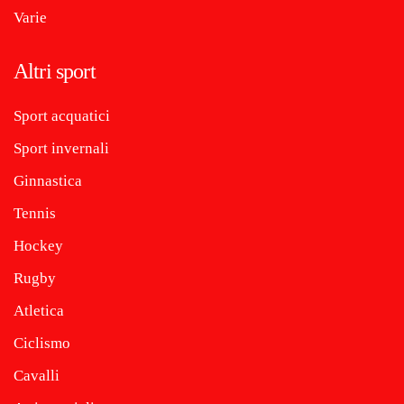
Varie
Altri sport
Sport acquatici
Sport invernali
Ginnastica
Tennis
Hockey
Rugby
Atletica
Ciclismo
Cavalli