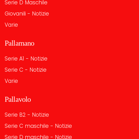
Serie D Maschile
Giovanili - Notizie
Varie
Pallamano
Serie A1 - Notizie
Serie C - Notizie
Varie
Pallavolo
Serie B2 - Notizie
Serie C maschile - Notizie
Serie D maschile - Notizie