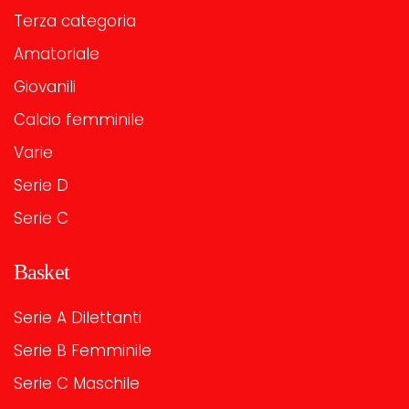
Terza categoria
Amatoriale
Giovanili
Calcio femminile
Varie
Serie D
Serie C
Basket
Serie A Dilettanti
Serie B Femminile
Serie C Maschile