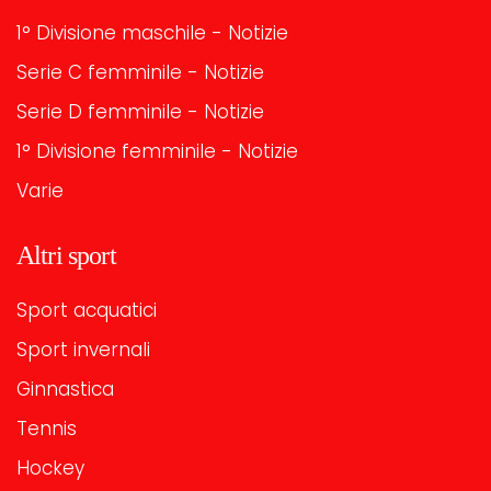
1° Divisione maschile - Notizie
Serie C femminile - Notizie
Serie D femminile - Notizie
1° Divisione femminile - Notizie
Varie
Altri sport
Sport acquatici
Sport invernali
Ginnastica
Tennis
Hockey