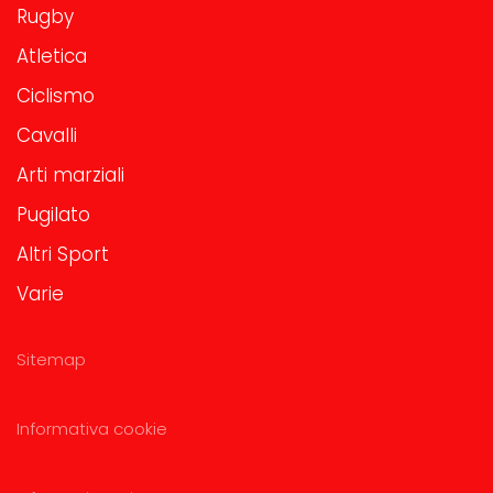
Rugby
Atletica
Ciclismo
Cavalli
Arti marziali
Pugilato
Altri Sport
Varie
Sitemap
Informativa cookie