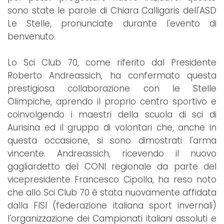
sono state le parole di Chiara Calligaris dell'ASD
Le Stelle, pronunciate durante l'evento di
benvenuto.
Lo Sci Club 70, come riferito dal Presidente
Roberto Andreassich, ha confermato questa
prestigiosa collaborazione con le Stelle
Olimpiche, aprendo il proprio centro sportivo e
coinvolgendo i maestri della scuola di sci di
Aurisina ed il gruppo di volontari che, anche in
questa occasione, si sono dimostrati l'arma
vincente. Andreassich, ricevendo il nuovo
gagliardetto del CONI regionale da parte del
vicepresidente Francesco Cipolla, ha reso noto
che allo Sci Club 70 é stata nuovamente affidata
dalla FISI (federazione italiana sport invernali)
l'organizzazione dei Campionati italiani assoluti e