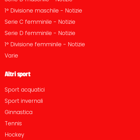
1° Divisione maschile - Notizie
Serie C femminile - Notizie
Serie D femminile - Notizie
1° Divisione femminile - Notizie
Varie
Altri sport
Sport acquatici
Sport invernali
Ginnastica
Tennis
Hockey