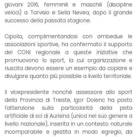
giovani 2016, femminili e maschili (discipline
veloci) a Tarvisio e Sella Nevea, dopo il grande
successo della passata stagione.
Cipolla, complimentandosi con ambedue le
associazioni sportive, ha confermato il supporto
del CONI regionale a queste iniziative che
promuovono lo sport, la cui organizzazione e
riuscita devono essere un esempio da copiare e
divulgare quanto più possibile a livello territoriale.
Il vicepresidente nonché assessore allo sport
della Provincia di Trieste, Igor Dolenc ha posto
l'attenzione sulla particolarità della pista
artificiale di sci di Aurisina (unica nel suo genere a
livello nazionale), inserita in un contesto naturale
incomparabile e gestita in modo egregio, da