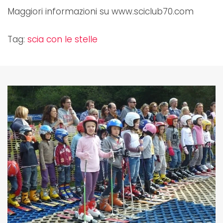
Maggiori informazioni su www.sciclub70.com
Tag:
scia con le stelle