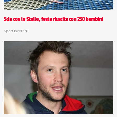
Scia con le Stelle, festa riuscita con 250 bambini
Sport invernali