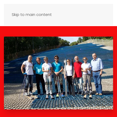
Skip to main content