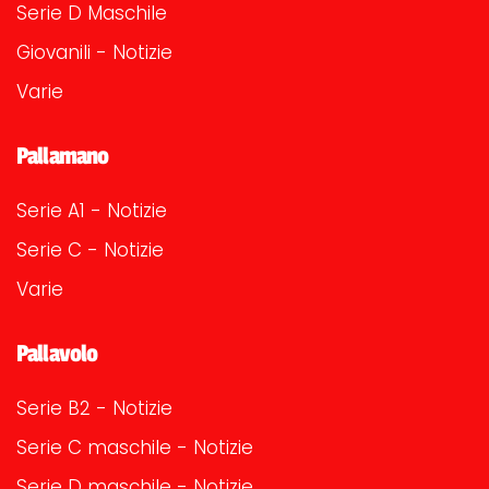
Serie D Maschile
Giovanili - Notizie
Varie
Pallamano
Serie A1 - Notizie
Serie C - Notizie
Varie
Pallavolo
Serie B2 - Notizie
Serie C maschile - Notizie
Serie D maschile - Notizie