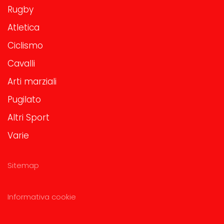
Rugby
Atletica
Ciclismo
Cavalli
Arti marziali
Pugilato
Altri Sport
Varie
Sitemap
Informativa cookie