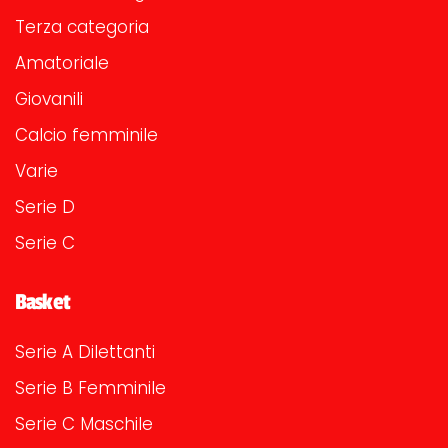
Terza categoria
Amatoriale
Giovanili
Calcio femminile
Varie
Serie D
Serie C
Basket
Serie A Dilettanti
Serie B Femminile
Serie C Maschile