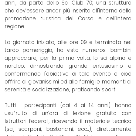
anni, da parte dello Sci Club 70; una struttura
che dev'essere ancor più inserita all'interno della
promozione turistica del Carso e dell'intera
regione.
La giornata iniziata, alle ore 09 e terminata nel
tardo pomeriggio, ha visto numerosi bambini
approcciare, per la prima volta, lo sci alpino e
nordico, dimostrando grande entusiasmo e
confermando l'obiettivo di tale evento e cioé
offrire ai giovanissimi ed alle famiglie momenti di
serenità e socializzazione, praticando sport.
Tutti i partecipanti (dai 4 ai 14 anni) hanno
usufruito di un'ora di lezione gratuita con
Istruttori federali, ricevendo il materiale tecnico
(sci, scarponi, bastoncini, ecc..), direttamente