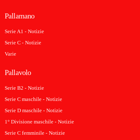
Pallamano
Serie A1 - Notizie
Serie C - Notizie
Varie
Pallavolo
Serie B2 - Notizie
Serie C maschile - Notizie
Serie D maschile - Notizie
1° Divisione maschile - Notizie
Serie C femminile - Notizie