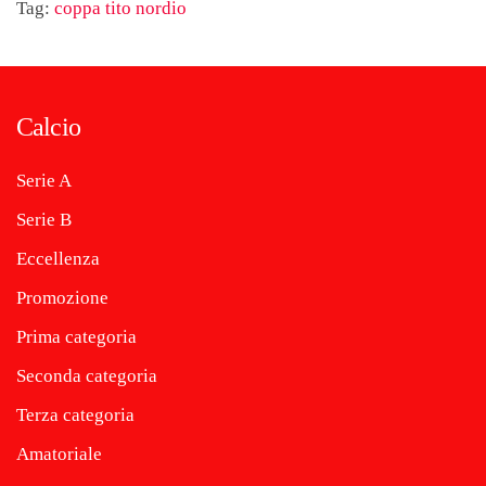
Tag:
coppa tito nordio
Calcio
Serie A
Serie B
Eccellenza
Promozione
Prima categoria
Seconda categoria
Terza categoria
Amatoriale