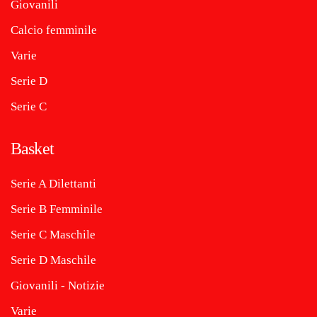
Giovanili
Calcio femminile
Varie
Serie D
Serie C
Basket
Serie A Dilettanti
Serie B Femminile
Serie C Maschile
Serie D Maschile
Giovanili - Notizie
Varie