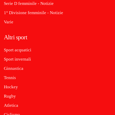
Serie D femminile - Notizie
1° Divisione femminile - Notizie
Varie
Altri sport
Sport acquatici
Sport invernali
Ginnastica
Tennis
Hockey
Rugby
Atletica
Ciclismo