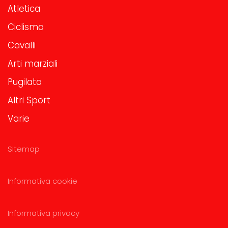
Atletica
Ciclismo
Cavalli
Arti marziali
Pugilato
Altri Sport
Varie
Sitemap
Informativa cookie
Informativa privacy