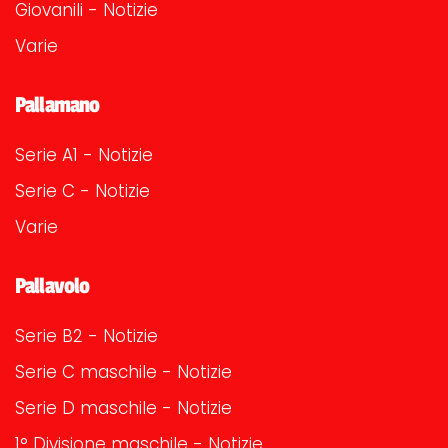
Giovanili - Notizie
Varie
Pallamano
Serie A1 - Notizie
Serie C - Notizie
Varie
Pallavolo
Serie B2 - Notizie
Serie C maschile - Notizie
Serie D maschile - Notizie
1° Divisione maschile - Notizie