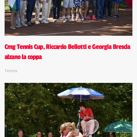
Cmg Tennis Cup, Riccardo Bellotti e Georgia Brescia
alzano la coppa
Tennis