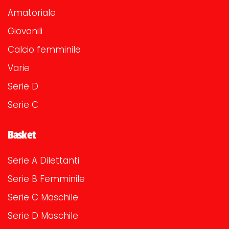
Amatoriale
Giovanili
Calcio femminile
Varie
Serie D
Serie C
Basket
Serie A Dilettanti
Serie B Femminile
Serie C Maschile
Serie D Maschile