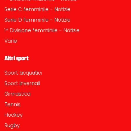
Serie C femminile - Notizie
Serie D femminile - Notizie
1° Divisione femminile - Notizie
Varie
Altri sport
Sport acquatici
Sport invernali
Ginnastica
Tennis
Hockey
Rugby