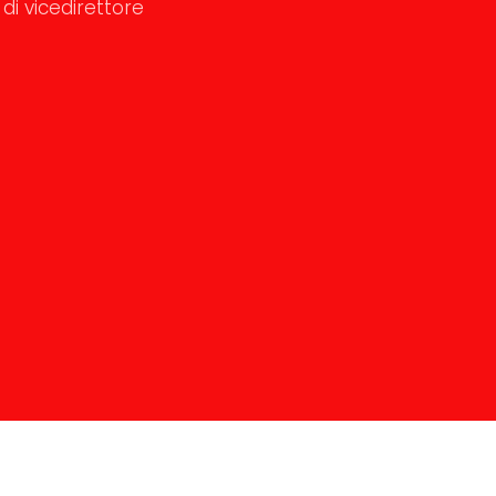
di vicedirettore