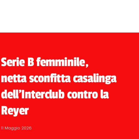
Serie B femminile,
netta sconfitta casalinga
dell'Interclub contro la
Reyer
11 Maggio 2026