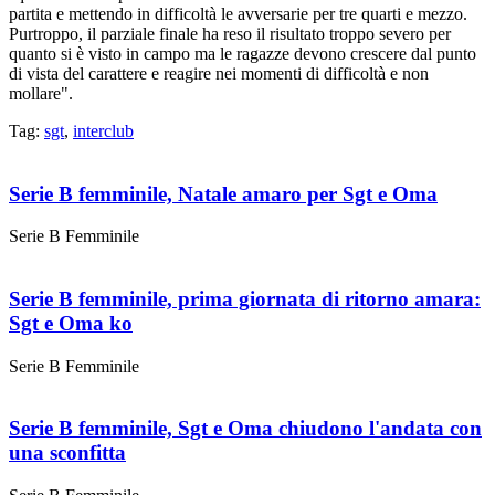
partita e mettendo in difficoltà le avversarie per tre quarti e mezzo.
Purtroppo, il parziale finale ha reso il risultato troppo severo per
quanto si è visto in campo ma le ragazze devono crescere dal punto
di vista del carattere e reagire nei momenti di difficoltà e non
mollare".
Tag:
sgt
,
interclub
Serie B femminile, Natale amaro per Sgt e Oma
Serie B Femminile
Serie B femminile, prima giornata di ritorno amara:
Sgt e Oma ko
Serie B Femminile
Serie B femminile, Sgt e Oma chiudono l'andata con
una sconfitta