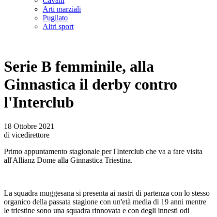
Cavalli
Arti marziali
Pugilato
Altri sport
Serie B femminile, alla
Ginnastica il derby contro
l'Interclub
18 Ottobre 2021
di vicedirettore
Primo appuntamento stagionale per l'Interclub che va a fare visita
all'Allianz Dome alla Ginnastica Triestina.
La squadra muggesana si presenta ai nastri di partenza con lo stesso
organico della passata stagione con un'età media di 19 anni mentre
le triestine sono una squadra rinnovata e con degli innesti odi