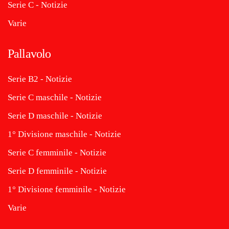
Serie C - Notizie
Varie
Pallavolo
Serie B2 - Notizie
Serie C maschile - Notizie
Serie D maschile - Notizie
1° Divisione maschile - Notizie
Serie C femminile - Notizie
Serie D femminile - Notizie
1° Divisione femminile - Notizie
Varie