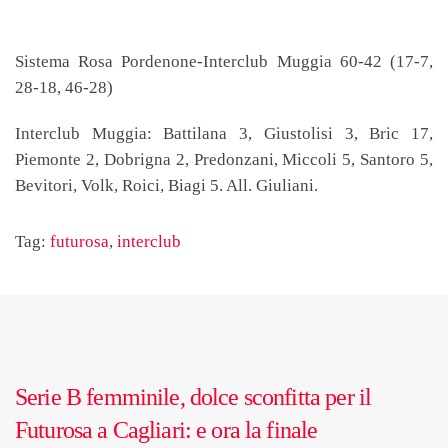
Sistema Rosa Pordenone-Interclub Muggia 60-42 (17-7,
28-18, 46-28)
Interclub Muggia: Battilana 3, Giustolisi 3, Bric 17,
Piemonte 2, Dobrigna 2, Predonzani, Miccoli 5, Santoro 5,
Bevitori, Volk, Roici, Biagi 5. All. Giuliani.
Tag:
futurosa
,
interclub
Serie B femminile, dolce sconfitta per il
Futurosa a Cagliari: e ora la finale