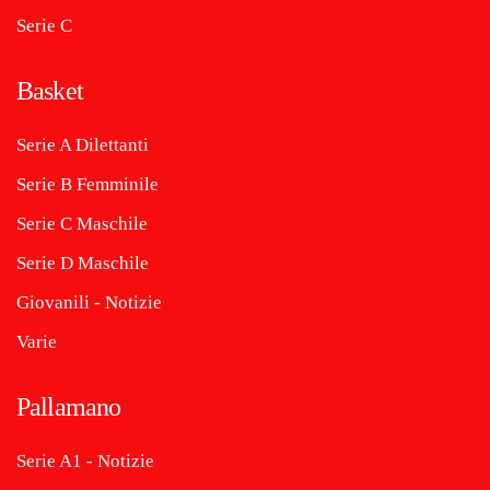
Serie C
Basket
Serie A Dilettanti
Serie B Femminile
Serie C Maschile
Serie D Maschile
Giovanili - Notizie
Varie
Pallamano
Serie A1 - Notizie