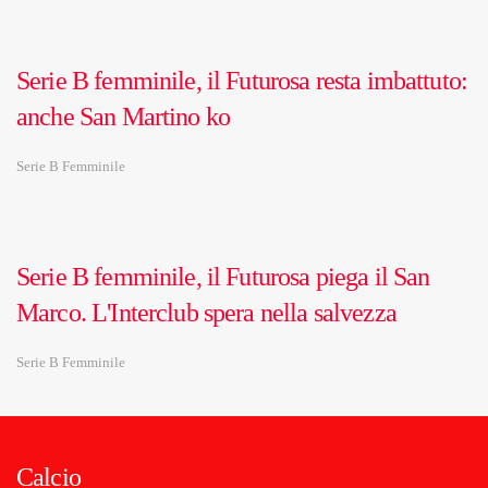
Serie B femminile, il Futurosa resta imbattuto:
anche San Martino ko
Serie B Femminile
Serie B femminile, il Futurosa piega il San
Marco. L'Interclub spera nella salvezza
Serie B Femminile
Calcio