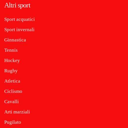
Altri sport
Sport acquatici
Sport invernali
Ginnastica
Tennis
Hockey
Rugby
Atletica
Ciclismo
Cavalli
Arti marziali
Pugilato