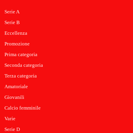
Serie A
Serie B
Eccellenza
Promozione
Prima categoria
Seconda categoria
Terza categoria
Amatoriale
Giovanili
Calcio femminile
Varie
Serie D