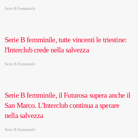
Serie B Femminile
Serie B femminile, tutte vincenti le triestine:
l'Interclub crede nella salvezza
Serie B Femminile
Serie B femminile, il Futurosa supera anche il
San Marco. L'Interclub continua a sperare
nella salvezza
Serie B Femminile