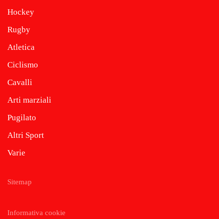
Hockey
Rugby
Atletica
Ciclismo
Cavalli
Arti marziali
Pugilato
Altri Sport
Varie
Sitemap
Informativa cookie