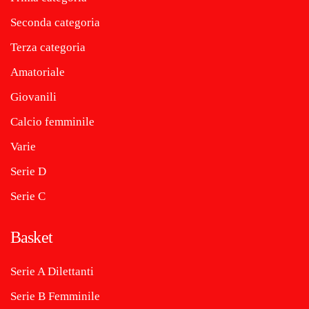
Seconda categoria
Terza categoria
Amatoriale
Giovanili
Calcio femminile
Varie
Serie D
Serie C
Basket
Serie A Dilettanti
Serie B Femminile