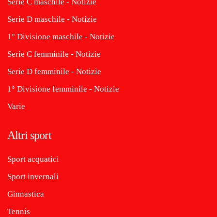
Serie C maschile - Notizie
Serie D maschile - Notizie
1° Divisione maschile - Notizie
Serie C femminile - Notizie
Serie D femminile - Notizie
1° Divisione femminile - Notizie
Varie
Altri sport
Sport acquatici
Sport invernali
Ginnastica
Tennis