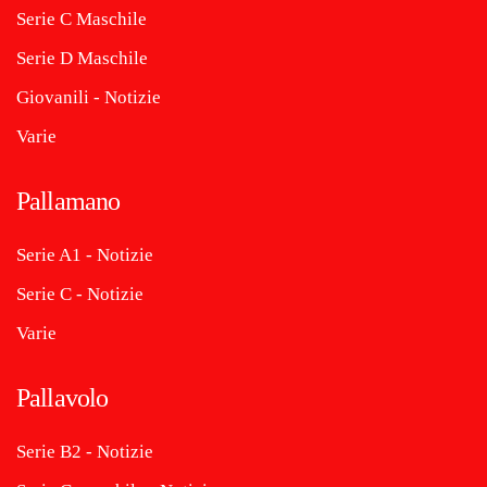
Serie C Maschile
Serie D Maschile
Giovanili - Notizie
Varie
Pallamano
Serie A1 - Notizie
Serie C - Notizie
Varie
Pallavolo
Serie B2 - Notizie