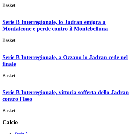
Basket
Serie B Interregionale, lo Jadran emigra a
Monfalcone e perde contro il Montebelluna
Basket
Serie B Interregionale, a Ozzano lo Jadran cede nel
finale
Basket
Serie B Interregionale, vittoria sofferta dello Jadran
contro l'Iseo
Basket
Calcio
Serie A