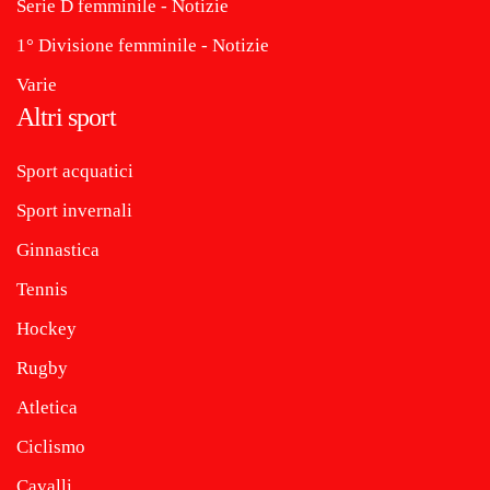
Serie D femminile - Notizie
1° Divisione femminile - Notizie
Varie
Altri sport
Sport acquatici
Sport invernali
Ginnastica
Tennis
Hockey
Rugby
Atletica
Ciclismo
Cavalli