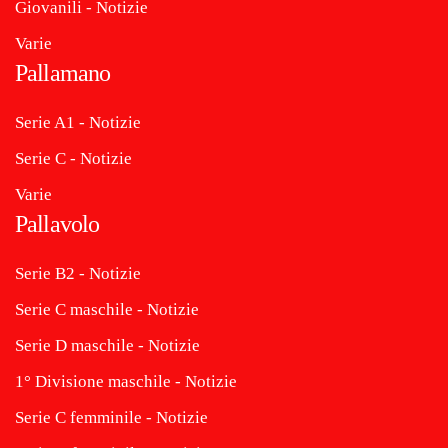
Giovanili - Notizie
Varie
Pallamano
Serie A1 - Notizie
Serie C - Notizie
Varie
Pallavolo
Serie B2 - Notizie
Serie C maschile - Notizie
Serie D maschile - Notizie
1° Divisione maschile - Notizie
Serie C femminile - Notizie