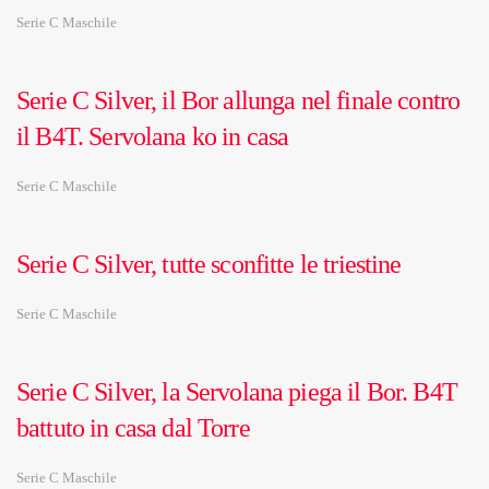
Serie C Maschile
Serie C Silver, il Bor allunga nel finale contro
il B4T. Servolana ko in casa
Serie C Maschile
Serie C Silver, tutte sconfitte le triestine
Serie C Maschile
Serie C Silver, la Servolana piega il Bor. B4T
battuto in casa dal Torre
Serie C Maschile