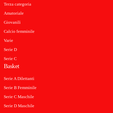
Terza categoria
Amatoriale
Giovanili
Calcio femminile
Varie
Serie D
Serie C
Basket
Serie A Dilettanti
Serie B Femminile
Serie C Maschile
Serie D Maschile