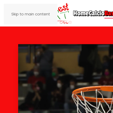
Home
Calcio
Ba
Skip to main content