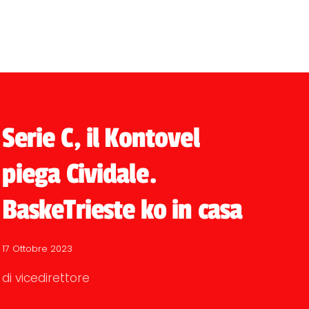
Serie C, il Kontovel
piega Cividale.
BaskeTrieste ko in casa
17 Ottobre 2023
di vicedirettore