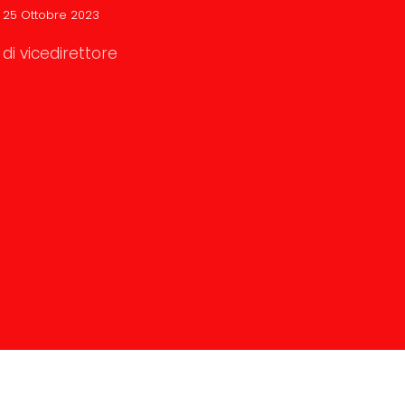
25 Ottobre 2023
di vicedirettore