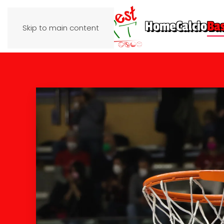
Home
Calcio
Ba
Skip to main content