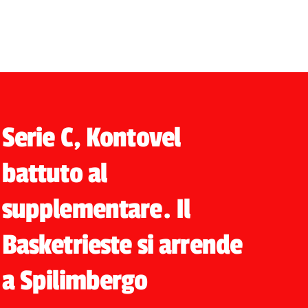
Serie C, Kontovel
battuto al
supplementare. Il
Basketrieste si arrende
a Spilimbergo