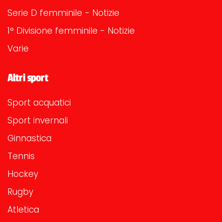
Serie D femminile - Notizie
1° Divisione femminile - Notizie
Varie
Altri sport
Sport acquatici
Sport invernali
Ginnastica
Tennis
Hockey
Rugby
Atletica