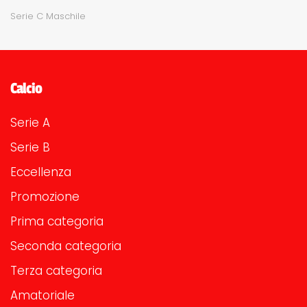
Serie C Maschile
Calcio
Serie A
Serie B
Eccellenza
Promozione
Prima categoria
Seconda categoria
Terza categoria
Amatoriale