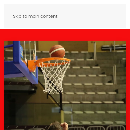
Skip to main content