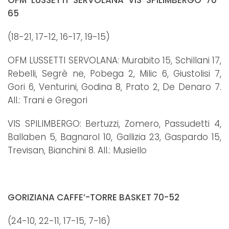
65
(18-21, 17-12, 16-17, 19-15)
OFM LUSSETTI SERVOLANA: Murabito 15, Schillani 17,
Rebelli, Segrè ne, Pobega 2, Milic 6, Giustolisi 7,
Gori 6, Venturini, Godina 8, Prato 2, De Denaro 7.
All.: Trani e Gregori
VIS SPILIMBERGO: Bertuzzi, Zomero, Passudetti 4,
Ballaben 5, Bagnarol 10, Gallizia 23, Gaspardo 15,
Trevisan, Bianchini 8. All.: Musiello
GORIZIANA CAFFE’-TORRE BASKET 70-52
(24-10, 22-11, 17-15, 7-16)