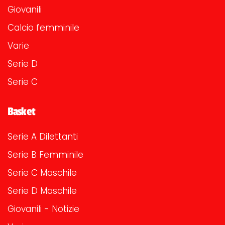
Giovanili
Calcio femminile
Varie
Serie D
Serie C
Basket
Serie A Dilettanti
Serie B Femminile
Serie C Maschile
Serie D Maschile
Giovanili - Notizie