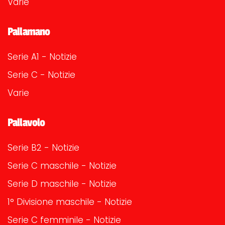
Varie
Pallamano
Serie A1 - Notizie
Serie C - Notizie
Varie
Pallavolo
Serie B2 - Notizie
Serie C maschile - Notizie
Serie D maschile - Notizie
1° Divisione maschile - Notizie
Serie C femminile - Notizie