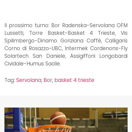
Il prossimo turno: Bor Radenska-Servolana OFM
Lussetti, Torre Basket-Basket 4 Trieste, Vis
Spilimbergo-Dinamo Goriziana Caffè, Calligaris
Corno di Rosazzo-UBC, Intermek Cordenons-Fly
Solartech San Daniele, Assigiffoni Longobardi
Cividale-Humus Sacile.
Tag:
Servolana
,
Bor
,
basket 4 trieste