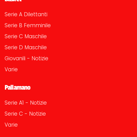
Serie A Dilettanti
Serie B Femminile
Serie C Maschile
Serie D Maschile
Giovanili - Notizie
Varie
Pallamano
Serie A1 - Notizie
Serie C - Notizie
Varie