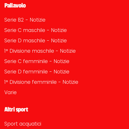
Pallavolo
Serie B2 - Notizie
Serie C maschile - Notizie
Serie D maschile - Notizie
1° Divisione maschile - Notizie
Serie C femminile - Notizie
Serie D femminile - Notizie
1° Divisione femminile - Notizie
Varie
Altri sport
Sport acquatici