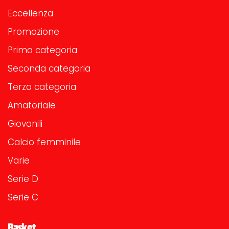
Eccellenza
Promozione
Prima categoria
Seconda categoria
Terza categoria
Amatoriale
Giovanili
Calcio femminile
Varie
Serie D
Serie C
Basket