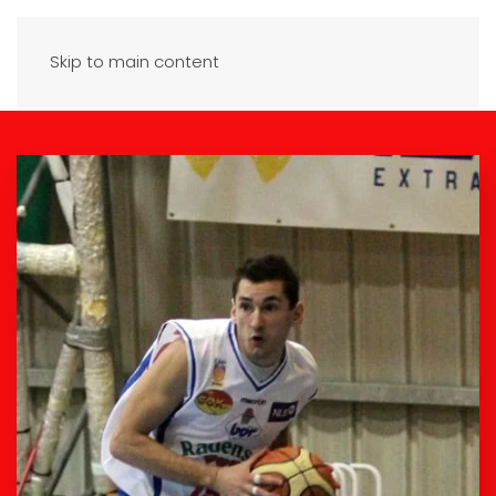
Skip to main content