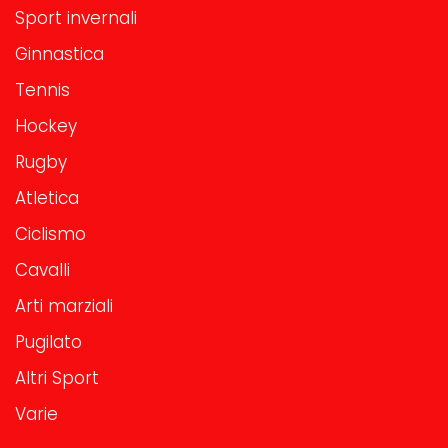
Sport invernali
Ginnastica
Tennis
Hockey
Rugby
Atletica
Ciclismo
Cavalli
Arti marziali
Pugilato
Altri Sport
Varie