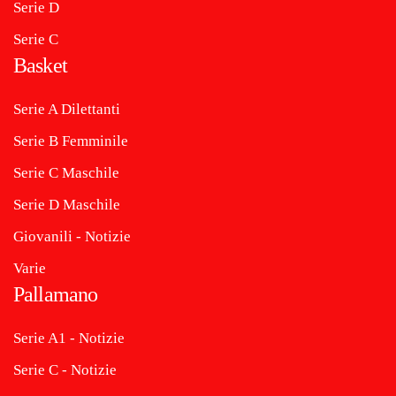
Serie D
Serie C
Basket
Serie A Dilettanti
Serie B Femminile
Serie C Maschile
Serie D Maschile
Giovanili - Notizie
Varie
Pallamano
Serie A1 - Notizie
Serie C - Notizie