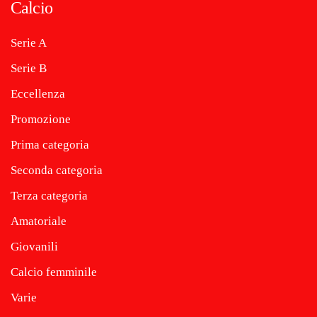
Calcio
Serie A
Serie B
Eccellenza
Promozione
Prima categoria
Seconda categoria
Terza categoria
Amatoriale
Giovanili
Calcio femminile
Varie