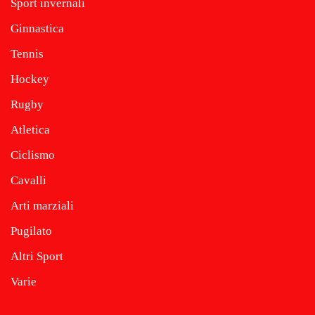
Sport invernali
Ginnastica
Tennis
Hockey
Rugby
Atletica
Ciclismo
Cavalli
Arti marziali
Pugilato
Altri Sport
Varie