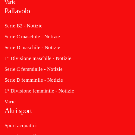
Varie
Pallavolo
Serie B2 - Notizie
Serie C maschile - Notizie
Serie D maschile - Notizie
1° Divisione maschile - Notizie
Serie C femminile - Notizie
Serie D femminile - Notizie
1° Divisione femminile - Notizie
Varie
Altri sport
Sport acquatici