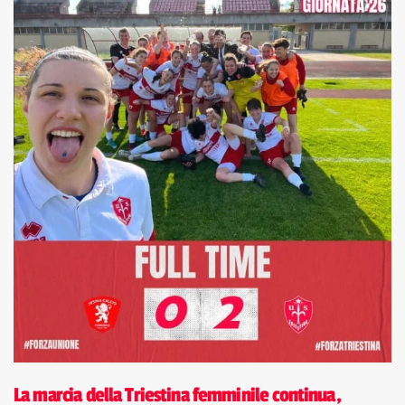
La marcia della Triestina femminile continua,