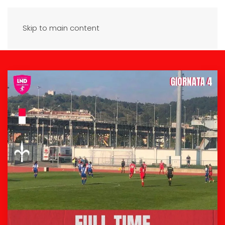
Skip to main content