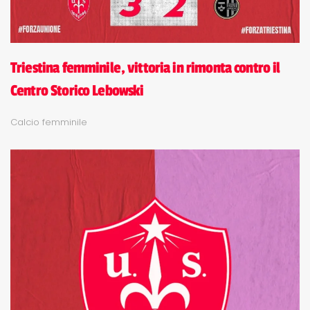
Triestina femminile, vittoria in rimonta contro il
Centro Storico Lebowski
Calcio femminile