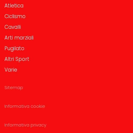
Atletica
Ciclismo
Cavalli
Arti marziali
Pugilato
Altri Sport
Varie
Sitemap
Informativa cookie
Informativa privacy