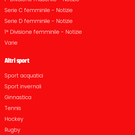
Serie C femminile - Notizie
Serie D femminile - Notizie
1° Divisione femminile - Notizie
Varie
Altri sport
Sport acquatici
Sport invernali
Ginnastica
Tennis
Hockey
Rugby