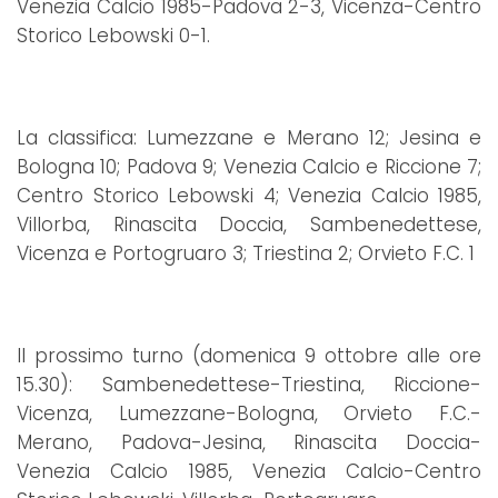
Venezia Calcio 1985-Padova 2-3, Vicenza-Centro
Storico Lebowski 0-1.
La classifica: Lumezzane e Merano 12; Jesina e
Bologna 10; Padova 9; Venezia Calcio e Riccione 7;
Centro Storico Lebowski 4; Venezia Calcio 1985,
Villorba, Rinascita Doccia, Sambenedettese,
Vicenza e Portogruaro 3; Triestina 2; Orvieto F.C. 1
Il prossimo turno (domenica 9 ottobre alle ore
15.30): Sambenedettese-Triestina, Riccione-
Vicenza, Lumezzane-Bologna, Orvieto F.C.-
Merano, Padova-Jesina, Rinascita Doccia-
Venezia Calcio 1985, Venezia Calcio-Centro