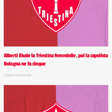
Alberti illude la Triestina femminile, poi la capolista
Bologna ne fa cinque
Calcio femminile