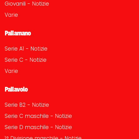
Giovanili - Notizie
Varie
Pallamano
Serie A1 - Notizie
Serie C - Notizie
Varie
Pallavolo
Serie B2 - Notizie
Serie C maschile - Notizie
Serie D maschile - Notizie
1° Divisione maschile - Notizie