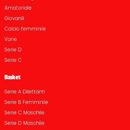
Amatoriale
Giovanili
Calcio femminile
Varie
Serie D
Serie C
Basket
Serie A Dilettanti
Serie B Femminile
Serie C Maschile
Serie D Maschile