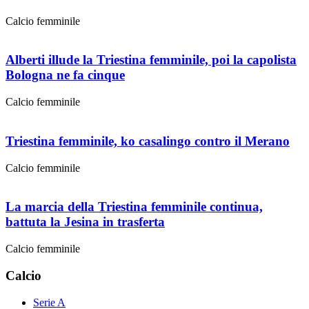
Calcio femminile
Alberti illude la Triestina femminile, poi la capolista
Bologna ne fa cinque
Calcio femminile
Triestina femminile, ko casalingo contro il Merano
Calcio femminile
La marcia della Triestina femminile continua,
battuta la Jesina in trasferta
Calcio femminile
Calcio
Serie A