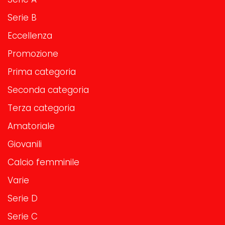
Serie B
Eccellenza
Promozione
Prima categoria
Seconda categoria
Terza categoria
Amatoriale
Giovanili
Calcio femminile
Varie
Serie D
Serie C