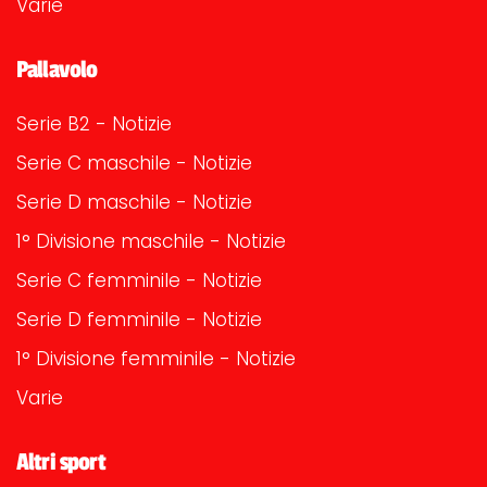
Varie
Pallavolo
Serie B2 - Notizie
Serie C maschile - Notizie
Serie D maschile - Notizie
1° Divisione maschile - Notizie
Serie C femminile - Notizie
Serie D femminile - Notizie
1° Divisione femminile - Notizie
Varie
Altri sport