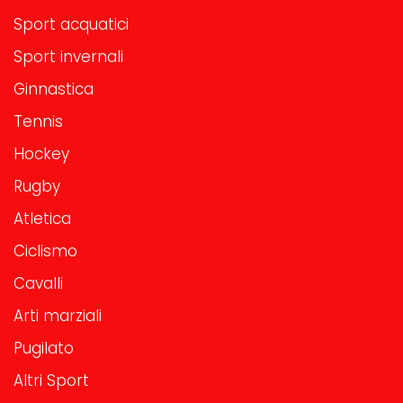
Sport acquatici
Sport invernali
Ginnastica
Tennis
Hockey
Rugby
Atletica
Ciclismo
Cavalli
Arti marziali
Pugilato
Altri Sport