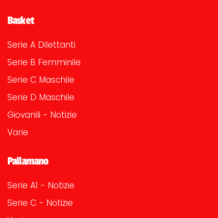
Basket
Serie A Dilettanti
Serie B Femminile
Serie C Maschile
Serie D Maschile
Giovanili - Notizie
Varie
Pallamano
Serie A1 - Notizie
Serie C - Notizie