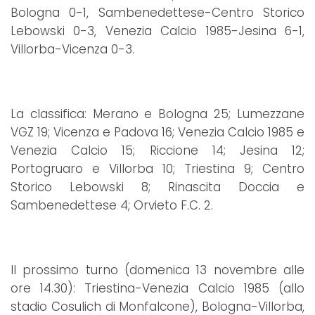
Bologna 0-1, Sambenedettese-Centro Storico
Lebowski 0-3, Venezia Calcio 1985-Jesina 6-1,
Villorba-Vicenza 0-3.
La classifica: Merano e Bologna 25; Lumezzane
VGZ 19; Vicenza e Padova 16; Venezia Calcio 1985 e
Venezia Calcio 15; Riccione 14; Jesina 12;
Portogruaro e Villorba 10; Triestina 9; Centro
Storico Lebowski 8; Rinascita Doccia e
Sambenedettese 4; Orvieto F.C. 2.
Il prossimo turno (domenica 13 novembre alle
ore 14.30): Triestina-Venezia Calcio 1985 (allo
stadio Cosulich di Monfalcone), Bologna-Villorba,