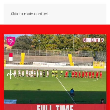
Skip to main content