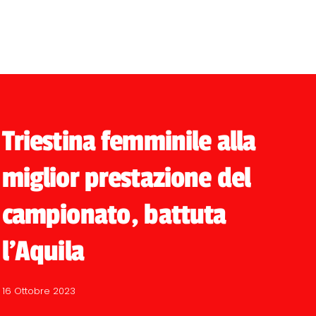
Triestina femminile alla
miglior prestazione del
campionato, battuta
l'Aquila
16 Ottobre 2023