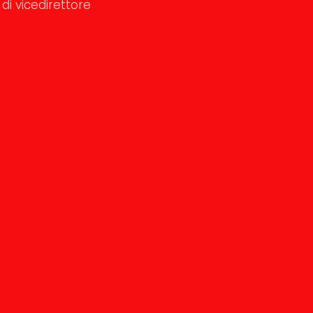
di vicedirettore