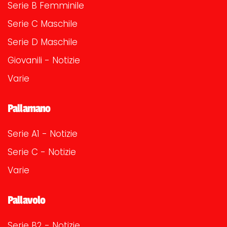
Serie B Femminile
Serie C Maschile
Serie D Maschile
Giovanili - Notizie
Varie
Pallamano
Serie A1 - Notizie
Serie C - Notizie
Varie
Pallavolo
Serie B2 - Notizie